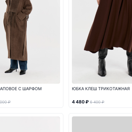
РАПОВОЕ С ШАРФОМ
ЮБКА КЛЕШ ТРИКОТАЖНАЯ
4 480 ₽
 000 ₽
6 400 ₽