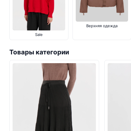
Верхняя одежда
Sale
Товары категории