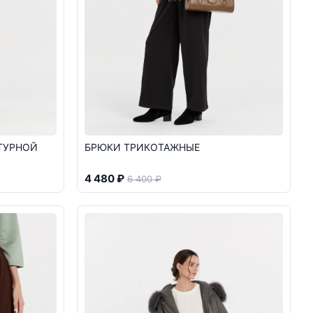
ТУРНОЙ
БРЮКИ ТРИКОТАЖНЫЕ
4 480 ₽
6 400 ₽