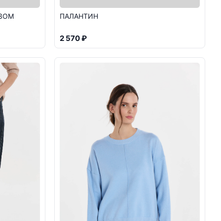
ЕЗОМ
ПАЛАНТИН
2 570 ₽