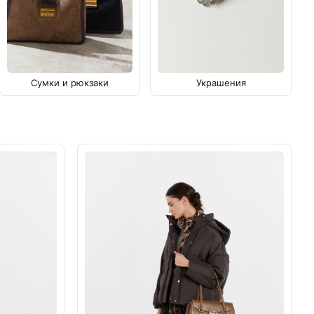
Украшения
Сумки и рюкзаки