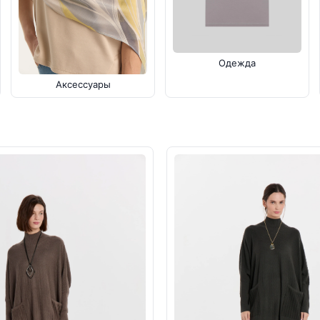
Одежда
Аксессуары