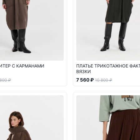
ИТЕР С КАРМАНАМИ
ПЛАТЬЕ ТРИКОТАЖНОЕ ФАК
ВЯЗКИ
7 560 ₽
 800 ₽
10 800 ₽