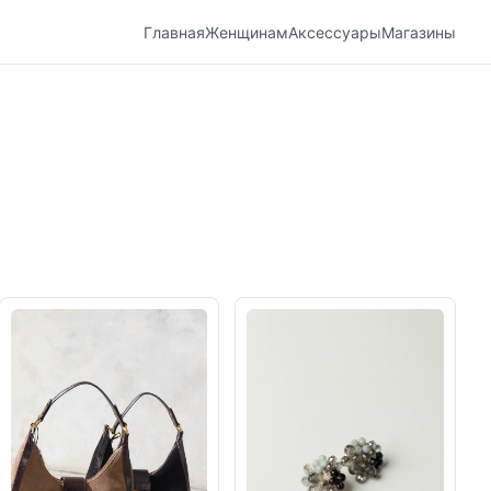
Главная
Женщинам
Аксессуары
Магазины