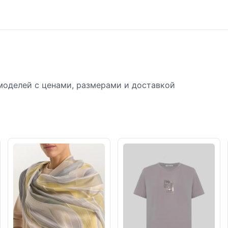
моделей с ценами, размерами и доставкой