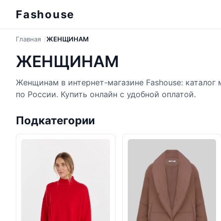
Fashouse
Главная
ЖЕНЩИНАМ
ЖЕНЩИНАМ
Женщинам в интернет-магазине Fashouse: каталог 
по России. Купить онлайн с удобной оплатой.
Подкатегории