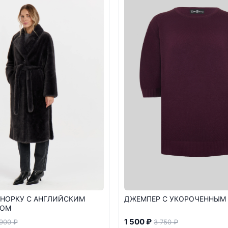
 НОРКУ С АНГЛИЙСКИМ
ДЖЕМПЕР С УКОРОЧЕННЫМ
КОМ
1 500 ₽
 900 ₽
3 750 ₽