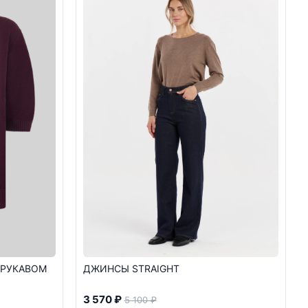
 РУКАВОМ
ДЖИНСЫ STRAIGHT
3 570 ₽
5 100 ₽