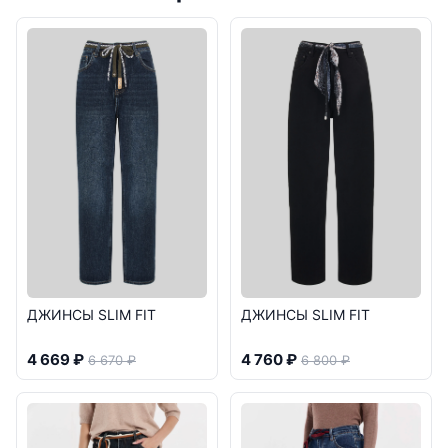
ДЖИНСЫ SLIM FIT
ДЖИНСЫ SLIM FIT
4 669 ₽
4 760 ₽
6 670 ₽
6 800 ₽