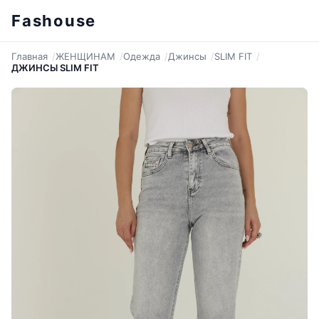
Fashouse
Главная
ЖЕНЩИНАМ
Одежда
Джинсы
SLIM FIT
ДЖИНСЫ SLIM FIT