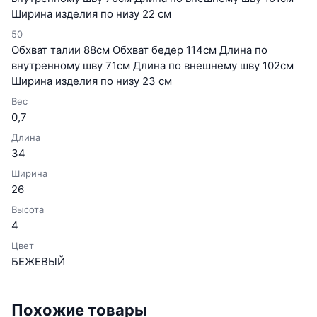
Ширина изделия по низу 22 см
50
Обхват талии 88см Обхват бедер 114см Длина по
внутренному шву 71см Длина по внешнему шву 102см
Ширина изделия по низу 23 см
Вес
0,7
Длина
34
Ширина
26
Высота
4
Цвет
БЕЖЕВЫЙ
Похожие товары