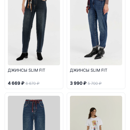
ДЖИНСЫ SLIM FIT
ДЖИНСЫ SLIM FIT
4 669 ₽
3 990 ₽
6 670 ₽
5 700 ₽