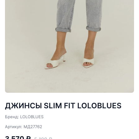
ДЖИНСЫ SLIM FIT LOLOBLUES
Бренд: LOLOBLUES
Артикул: МД27762
3 570 ₽