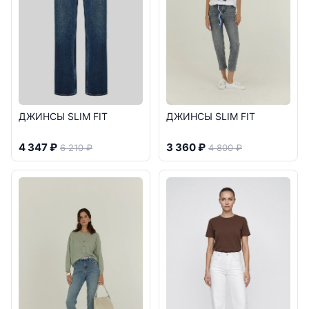
ДЖИНСЫ SLIM FIT
ДЖИНСЫ SLIM FIT
3 360 ₽
4 347 ₽
4 800 ₽
6 210 ₽