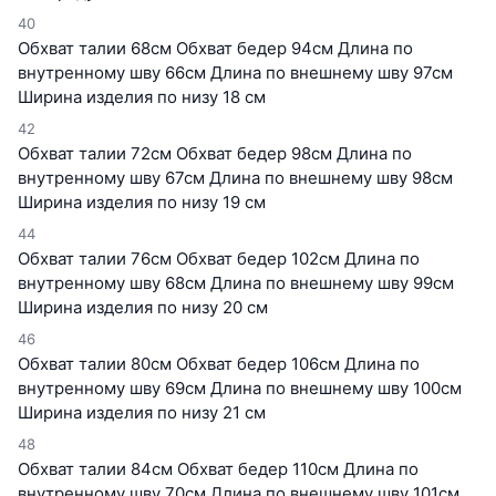
40
Обхват талии 68см Обхват бедер 94см Длина по
внутренному шву 66см Длина по внешнему шву 97см
Ширина изделия по низу 18 см
42
Обхват талии 72см Обхват бедер 98см Длина по
внутренному шву 67см Длина по внешнему шву 98см
Ширина изделия по низу 19 см
44
Обхват талии 76см Обхват бедер 102см Длина по
внутренному шву 68см Длина по внешнему шву 99см
Ширина изделия по низу 20 см
46
Обхват талии 80см Обхват бедер 106см Длина по
внутренному шву 69см Длина по внешнему шву 100см
Ширина изделия по низу 21 см
48
Обхват талии 84см Обхват бедер 110см Длина по
внутренному шву 70см Длина по внешнему шву 101см