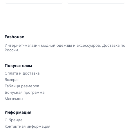
Fashouse
Интернет-магазин модной одежды и аксессуаров. Доставка по
России.
Покупателям
Оплата и доставка
Возврат
Таблица размеров
Бонусная программа
Магазины
Информация
О бренде
Контактная информация