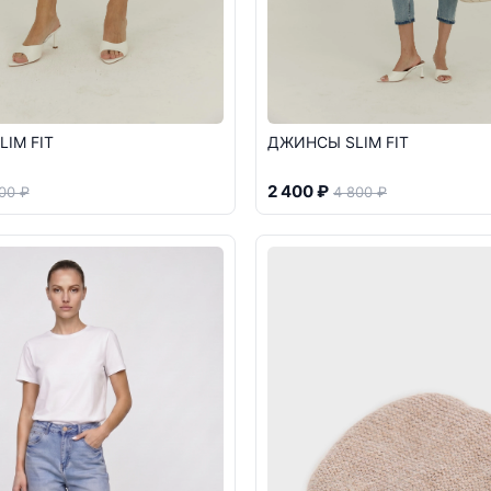
IM FIT
ДЖИНСЫ SLIM FIT
2 400 ₽
00 ₽
4 800 ₽