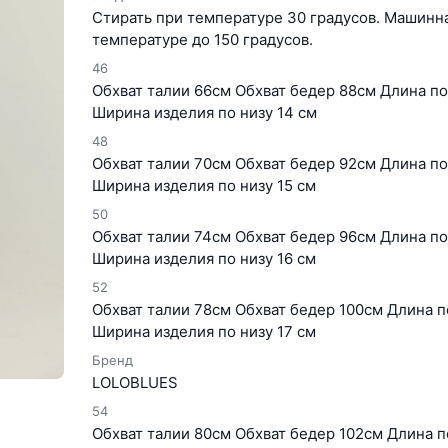
Стирать при температуре 30 градусов. Машинна
температуре до 150 градусов.
46
Обхват талии 66см Обхват бедер 88см Длина п
Ширина изделия по низу 14 см
48
Обхват талии 70см Обхват бедер 92см Длина п
Ширина изделия по низу 15 см
50
Обхват талии 74см Обхват бедер 96см Длина п
Ширина изделия по низу 16 см
52
Обхват талии 78см Обхват бедер 100см Длина 
Ширина изделия по низу 17 см
Бренд
LOLOBLUES
54
Обхват талии 80см Обхват бедер 102см Длина 