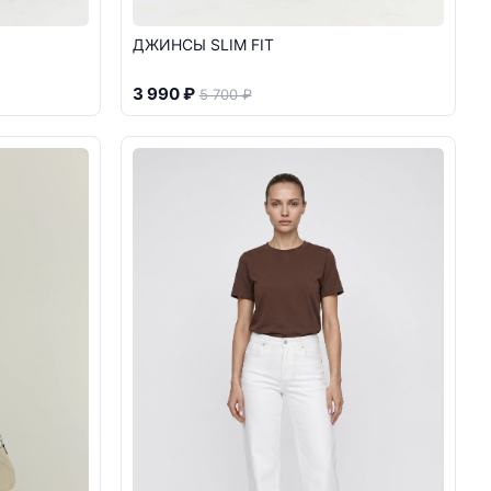
ДЖИНСЫ SLIM FIT
3 990 ₽
5 700 ₽