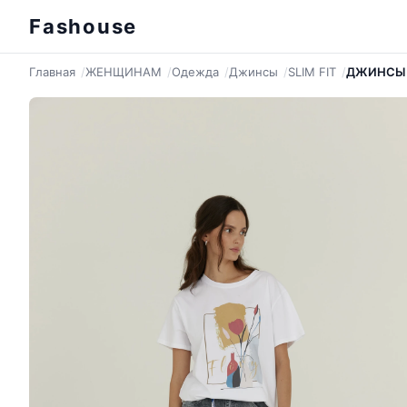
Fashouse
Главная
ЖЕНЩИНАМ
Одежда
Джинсы
SLIM FIT
ДЖИНСЫ S