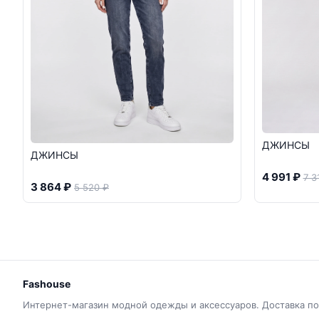
ДЖИНСЫ
ДЖИНСЫ
4 991 ₽
7 3
3 864 ₽
5 520 ₽
Fashouse
Интернет-магазин модной одежды и аксессуаров. Доставка по