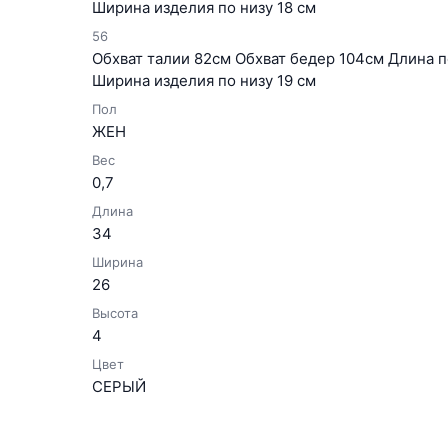
Ширина изделия по низу 18 см
56
Обхват талии 82см Обхват бедер 104см Длина 
Ширина изделия по низу 19 см
Пол
ЖЕН
Вес
0,7
Длина
34
Ширина
26
Высота
4
Цвет
СЕРЫЙ