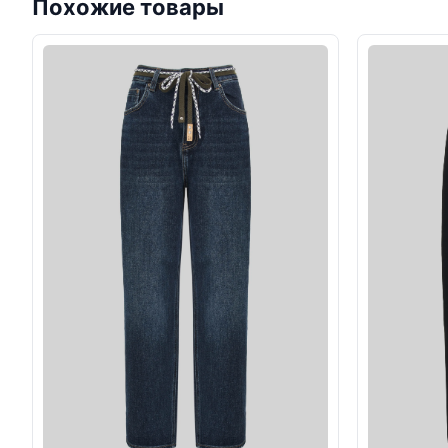
Похожие товары