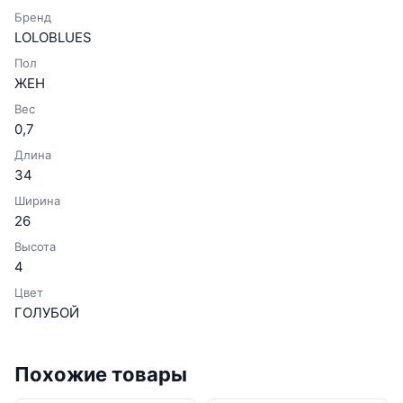
Бренд
LOLOBLUES
Пол
ЖЕН
Вес
0,7
Длина
34
Ширина
26
Высота
4
Цвет
ГОЛУБОЙ
Похожие товары