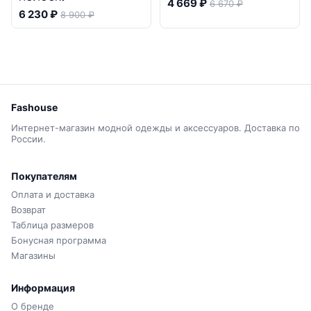
4 669 ₽
6 670 ₽
6 230 ₽
8 900 ₽
Fashouse
Интернет-магазин модной одежды и аксессуаров. Доставка по
России.
Покупателям
Оплата и доставка
Возврат
Таблица размеров
Бонусная программа
Магазины
Информация
О бренде