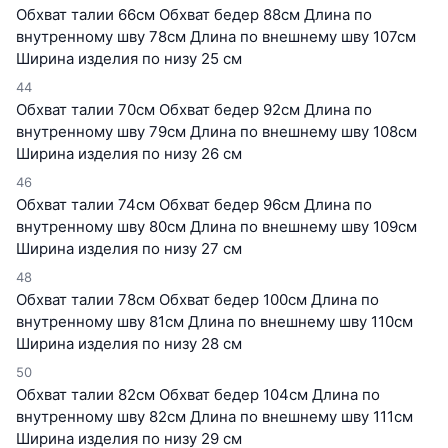
Обхват талии 66см Обхват бедер 88см Длина по
внутренному шву 78см Длина по внешнему шву 107см
Ширина изделия по низу 25 см
44
Обхват талии 70см Обхват бедер 92см Длина по
внутренному шву 79см Длина по внешнему шву 108см
Ширина изделия по низу 26 см
46
Обхват талии 74см Обхват бедер 96см Длина по
внутренному шву 80см Длина по внешнему шву 109см
Ширина изделия по низу 27 см
48
Обхват талии 78см Обхват бедер 100см Длина по
внутренному шву 81см Длина по внешнему шву 110см
Ширина изделия по низу 28 см
50
Обхват талии 82см Обхват бедер 104см Длина по
внутренному шву 82см Длина по внешнему шву 111см
Ширина изделия по низу 29 см