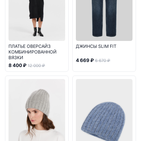
ПЛАТЬЕ ОВЕРСАЙЗ
ДЖИНСЫ SLIM FIT
КОМБИНИРОВАННОЙ
ВЯЗКИ
4 669 ₽
6 670 ₽
8 400 ₽
12 000 ₽