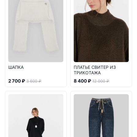
ШАПКА
ПЛАТЬЕ СВИТЕР ИЗ
ТРИКОТАЖА
2 700 ₽
8 400 ₽
3 600 ₽
12 000 ₽