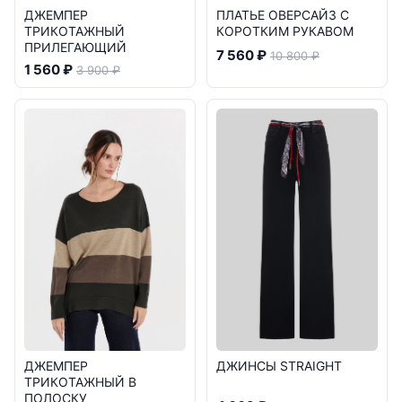
ДЖЕМПЕР
ПЛАТЬЕ ОВЕРСАЙЗ С
ТРИКОТАЖНЫЙ
КОРОТКИМ РУКАВОМ
ПРИЛЕГАЮЩИЙ
7 560 ₽
10 800 ₽
1 560 ₽
3 900 ₽
ДЖЕМПЕР
ДЖИНСЫ STRAIGHT
ТРИКОТАЖНЫЙ В
ПОЛОСКУ