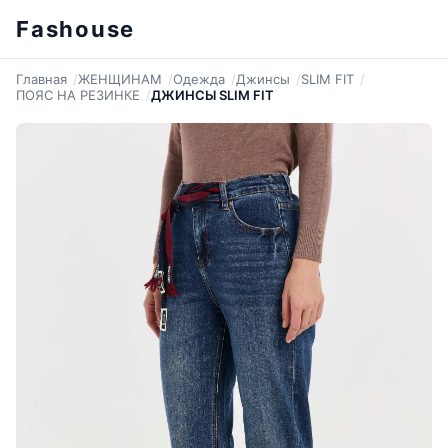
Fashouse
Главная
ЖЕНЩИНАМ
Одежда
Джинсы
SLIM FIT
ПОЯС НА РЕЗИНКЕ
ДЖИНСЫ SLIM FIT