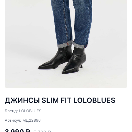
ДЖИНСЫ SLIM FIT LOLOBLUES
Бренд: LOLOBLUES
Артикул: МД22896
3 990 ₽