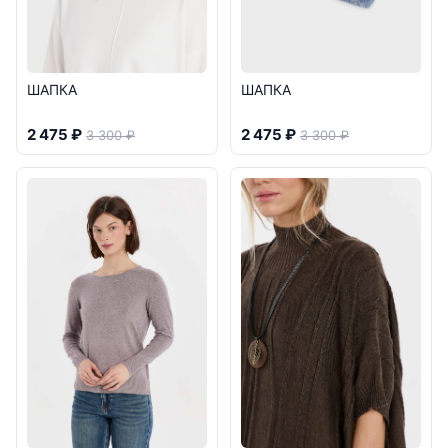
ШАПКА
ШАПКА
2 475 ₽
2 475 ₽
3 300 ₽
3 300 ₽