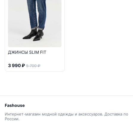
ДЖИНСЫ SLIM FIT
3 990 ₽
5 700 ₽
Fashouse
Интернет-магазин модной одежды и аксессуаров. Доставка по
России.