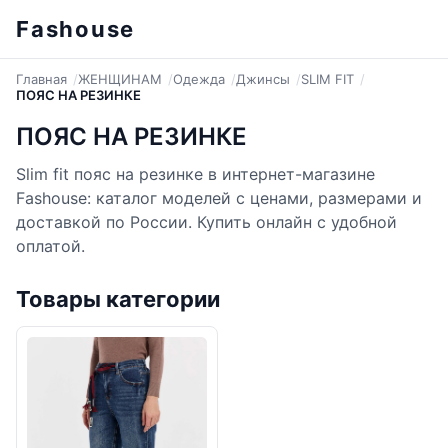
Fashouse
Главная
ЖЕНЩИНАМ
Одежда
Джинсы
SLIM FIT
ПОЯС НА РЕЗИНКЕ
ПОЯС НА РЕЗИНКЕ
Slim fit пояс на резинке в интернет-магазине
Fashouse: каталог моделей с ценами, размерами и
доставкой по России. Купить онлайн с удобной
оплатой.
Товары категории