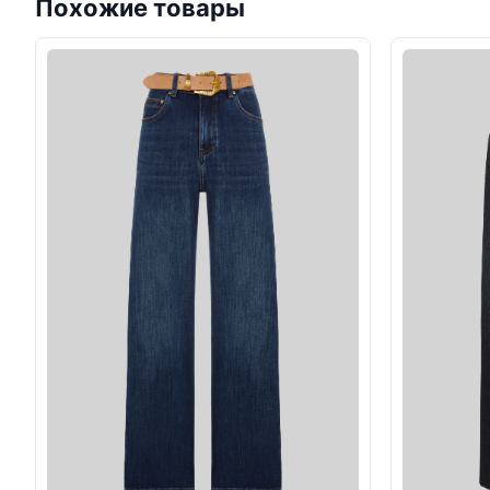
Похожие товары