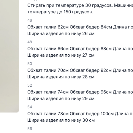
Стирать при температуре 30 градусов. Машинна
температуре до 150 градусов.
46
Обхват талии 62см Обхват бедер 84см Длина п
Ширина изделия по низу 26 см
48
Обхват талии 66см Обхват бедер 88см Длина п
Ширина изделия по низу 27 см
50
Обхват талии 70см Обхват бедер 92см Длина п
Ширина изделия по низу 28 см
52
Обхват талии 74см Обхват бедер 96см Длина п
Ширина изделия по низу 29 см
54
Обхват талии 78см Обхват бедер 100см Длина 
Ширина изделия по низу 30 см
56