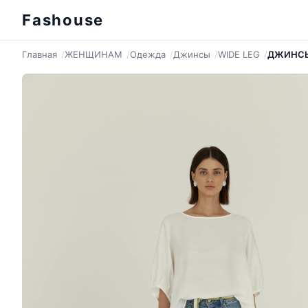
Fashouse
Главная
ЖЕНЩИНАМ
Одежда
Джинсы
WIDE LEG
ДЖИНСЫ