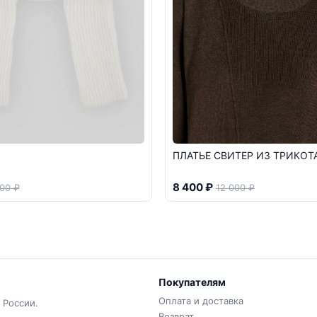
ПЛАТЬЕ СВИТЕР ИЗ ТРИКОТ
8 400 ₽
00 ₽
12 000 ₽
Покупателям
Оплата и доставка
 России.
Возврат