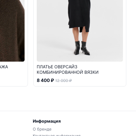
АЖА
ПЛАТЬЕ ОВЕРСАЙЗ
КОМБИНИРОВАННОЙ ВЯЗКИ
8 400 ₽
12 000 ₽
Информация
О бренде
Контактная информация