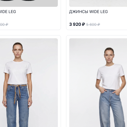
IDE LEG
ДЖИНСЫ WIDE LEG
3 920 ₽
600 ₽
5 600 ₽