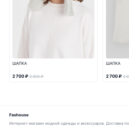
ШАПКА
ШАПКА
2 700 ₽
2 700 ₽
3 600 ₽
3 6
Fashouse
Интернет-магазин модной одежды и аксессуаров. Доставка по