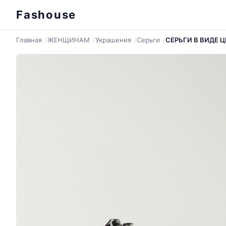
Fashouse
Главная
ЖЕНЩИНАМ
Украшения
Серьги
СЕРЬГИ В ВИДЕ 