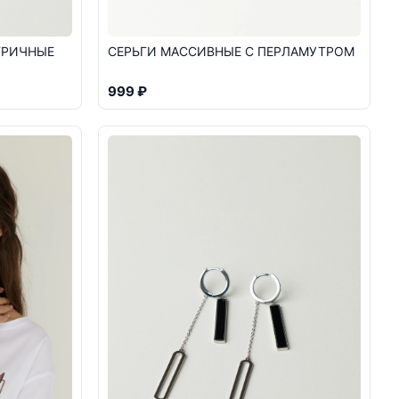
ТРИЧНЫЕ
СЕРЬГИ МАССИВНЫЕ С ПЕРЛАМУТРОМ
999 ₽