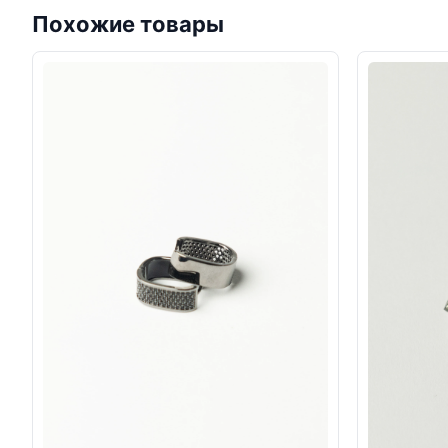
Похожие товары