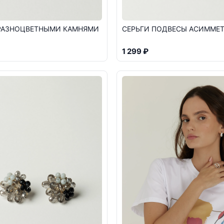
 РАЗНОЦВЕТНЫМИ КАМНЯМИ
СЕРЬГИ ПОДВЕСЫ АСИММЕ
1 299 ₽