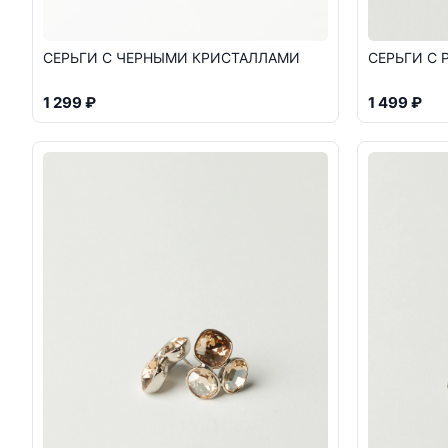
СЕРЬГИ С ЧЕРНЫМИ КРИСТАЛЛАМИ
СЕРЬГИ С
1 299 ₽
1 499 ₽