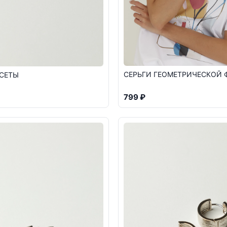
СЕРЬГИ ГЕОМЕТРИЧЕСКОЙ
УСЕТЫ
799 ₽