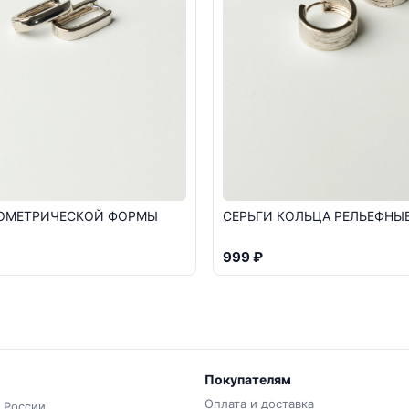
ЕОМЕТРИЧЕСКОЙ ФОРМЫ
СЕРЬГИ КОЛЬЦА РЕЛЬЕФНЫ
999 ₽
Покупателям
Оплата и доставка
 России.