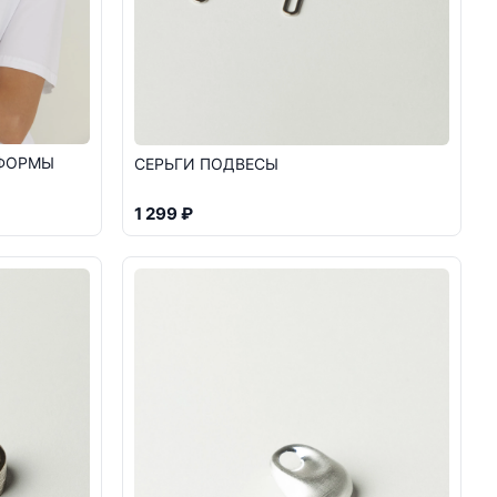
 ФОРМЫ
СЕРЬГИ ПОДВЕСЫ
1 299 ₽