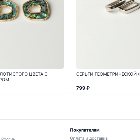
ЛОТИСТОГО ЦВЕТА С
СЕРЬГИ ГЕОМЕТРИЧЕСКОЙ
РОМ
799 ₽
Покупателям
Оплата и доставка
 России.