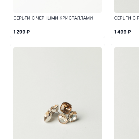
СЕРЬГИ С ЧЕРНЫМИ КРИСТАЛЛАМИ
СЕРЬГИ С
1 299 ₽
1 499 ₽