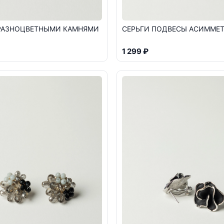
 РАЗНОЦВЕТНЫМИ КАМНЯМИ
СЕРЬГИ ПОДВЕСЫ АСИММЕ
1 299 ₽