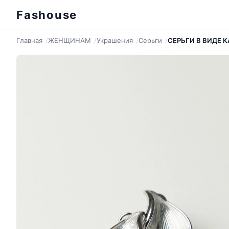
Fashouse
Главная
ЖЕНЩИНАМ
Украшения
Серьги
СЕРЬГИ В ВИДЕ 