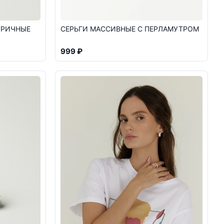
ТРИЧНЫЕ
СЕРЬГИ МАССИВНЫЕ С ПЕРЛАМУТРОМ
999 ₽