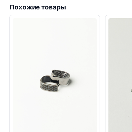
Похожие товары