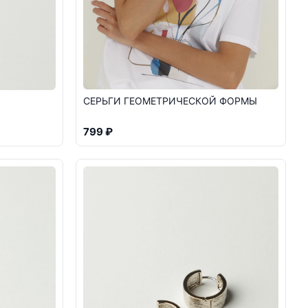
СЕРЬГИ ГЕОМЕТРИЧЕСКОЙ ФОРМЫ
799 ₽