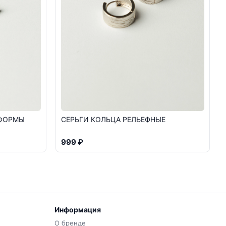
 ФОРМЫ
СЕРЬГИ КОЛЬЦА РЕЛЬЕФНЫЕ
999 ₽
Информация
О бренде