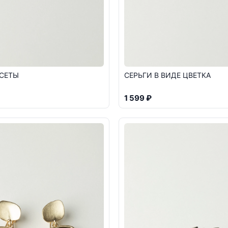
УСЕТЫ
СЕРЬГИ В ВИДЕ ЦВЕТКА
1 599 ₽