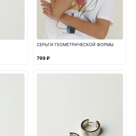
СЕРЬГИ ГЕОМЕТРИЧЕСКОЙ ФОРМЫ
799 ₽