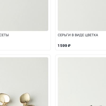
УСЕТЫ
СЕРЬГИ В ВИДЕ ЦВЕТКА
1 599 ₽