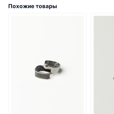
Похожие товары