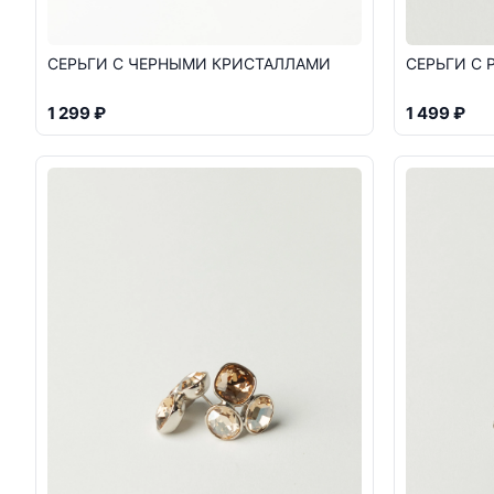
СЕРЬГИ С ЧЕРНЫМИ КРИСТАЛЛАМИ
СЕРЬГИ С
1 299 ₽
1 499 ₽