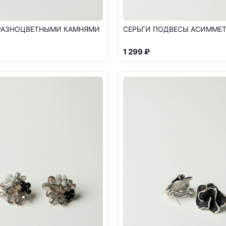
 РАЗНОЦВЕТНЫМИ КАМНЯМИ
СЕРЬГИ ПОДВЕСЫ АСИММЕ
1 299 ₽