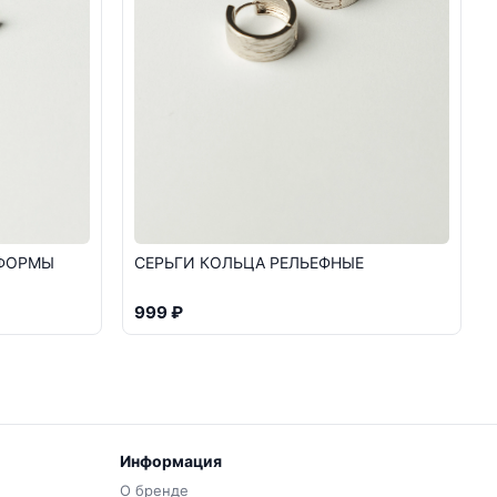
 ФОРМЫ
СЕРЬГИ КОЛЬЦА РЕЛЬЕФНЫЕ
999 ₽
Информация
О бренде