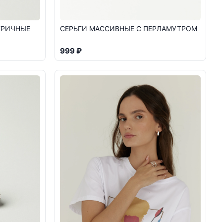
ТРИЧНЫЕ
СЕРЬГИ МАССИВНЫЕ С ПЕРЛАМУТРОМ
999 ₽