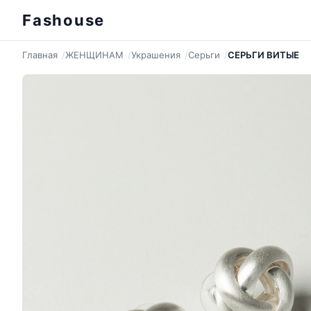
Fashouse
Главная
ЖЕНЩИНАМ
Украшения
Серьги
СЕРЬГИ ВИТЫЕ