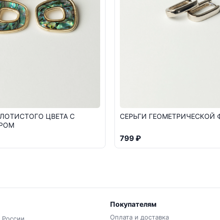
ЛОТИСТОГО ЦВЕТА С
СЕРЬГИ ГЕОМЕТРИЧЕСКОЙ
РОМ
799 ₽
Покупателям
Оплата и доставка
 России.