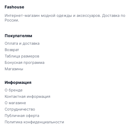
Fashouse
Интернет-магазин модной одежды и аксессуаров. Доставка по
России.
Покупателям
Оплата и доставка
Возврат
Таблица размеров
Бонусная программа
Магазины
Информация
О бренде
Контактная информация
О магазине
Сотрудничество
Публичная оферта
Политика конфиденциальности