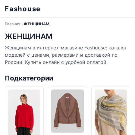
Fashouse
Главная
ЖЕНЩИНАМ
ЖЕНЩИНАМ
Женщинам в интернет-магазине Fashouse: каталог
моделей с ценами, размерами и доставкой по
России. Купить онлайн с удобной оплатой.
Подкатегории