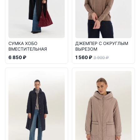
СУМКА ХОБО
ДЖЕМПЕР С ОКРУГЛЫМ
ВМЕСТИТЕЛЬНАЯ
ВЫРЕЗОМ
6 850 ₽
1 560 ₽
3 900 ₽