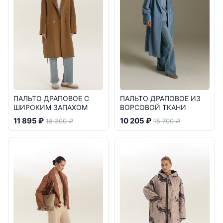
ПАЛЬТО ДРАПОВОЕ С
ПАЛЬТО ДРАПОВОЕ ИЗ
ШИРОКИМ ЗАПАХОМ
ВОРСОВОЙ ТКАНИ
11 895 ₽
10 205 ₽
18 300 ₽
15 700 ₽