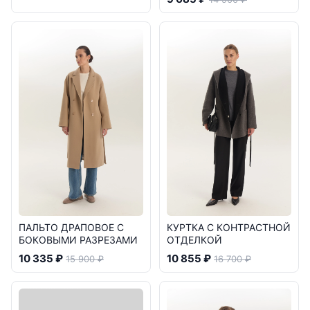
ПАЛЬТО ДРАПОВОЕ С
КУРТКА С КОНТРАСТНОЙ
БОКОВЫМИ РАЗРЕЗАМИ
ОТДЕЛКОЙ
10 335 ₽
10 855 ₽
15 900 ₽
16 700 ₽