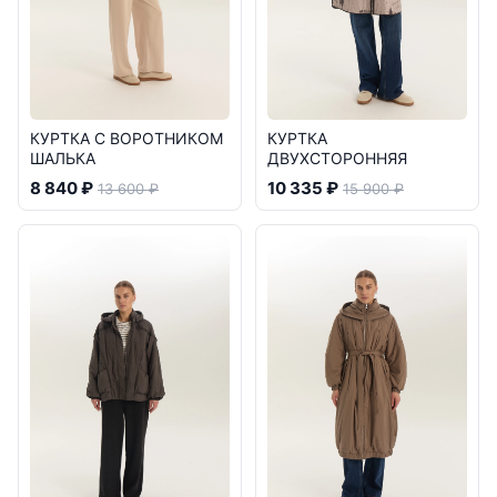
КУРТКА С ВОРОТНИКОМ
КУРТКА
ШАЛЬКА
ДВУХСТОРОННЯЯ
8 840 ₽
10 335 ₽
13 600 ₽
15 900 ₽