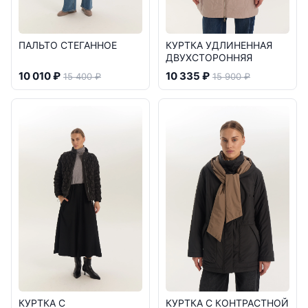
ПАЛЬТО СТЕГАННОЕ
КУРТКА УДЛИНЕННАЯ
ДВУХСТОРОННЯЯ
10 010 ₽
10 335 ₽
15 400 ₽
15 900 ₽
КУРТКА С
КУРТКА С КОНТРАСТНОЙ