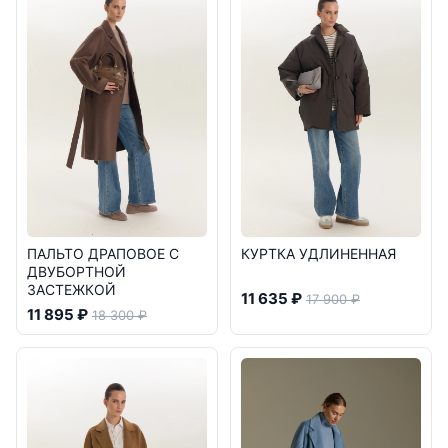
ПАЛЬТО ДРАПОВОЕ С
КУРТКА УДЛИНЕННАЯ
ДВУБОРТНОЙ
ЗАСТЕЖКОЙ
11 635 ₽
17 900 ₽
11 895 ₽
18 300 ₽