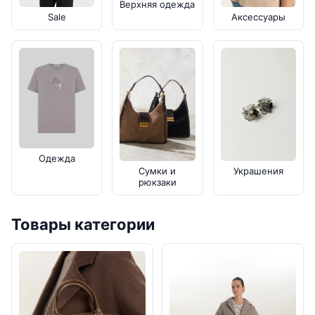
Верхняя одежда
Sale
Аксессуары
Одежда
Украшения
Сумки и
рюкзаки
Товары категории