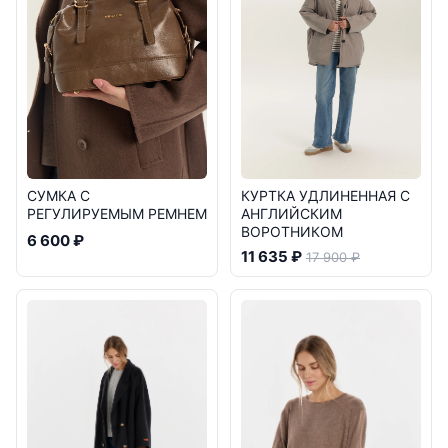
СУМКА С
КУРТКА УДЛИНЕННАЯ С
РЕГУЛИРУЕМЫМ РЕМНЕМ
АНГЛИЙСКИМ
ВОРОТНИКОМ
6 600 ₽
11 635 ₽
17 900 ₽