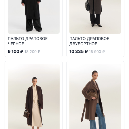
ПАЛЬТО ДРАПОВОЕ
ПАЛЬТО ДРАПОВОЕ
ЧЕРНОЕ
ДВУБОРТНОЕ
9 100 ₽
10 335 ₽
18 200 ₽
15 900 ₽