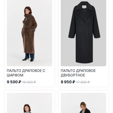
ПАЛЬТО ДРАПОВОЕ С
ПАЛЬТО ДРАПОВОЕ
ШАРФОМ
ДВУБОРТНОЕ
9 500 ₽
8 950 ₽
19 000 ₽
17 900 ₽