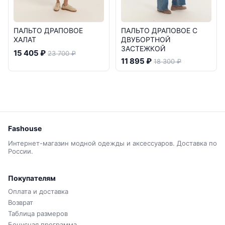
ПАЛЬТО ДРАПОВОЕ
ПАЛЬТО ДРАПОВОЕ С
ХАЛАТ
ДВУБОРТНОЙ
ЗАСТЕЖКОЙ
15 405 ₽
23 700 ₽
11 895 ₽
18 300 ₽
Fashouse
Интернет-магазин модной одежды и аксессуаров. Доставка по
России.
Покупателям
Оплата и доставка
Возврат
Таблица размеров
Бонусная программа