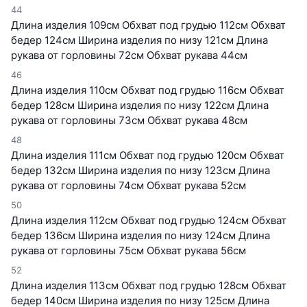
44
Длина изделия 109см Обхват под грудью 112см Обхват
бедер 124см Ширина изделия по низу 121см Длина
рукава от горловины 72см Обхват рукава 44см
46
Длина изделия 110см Обхват под грудью 116см Обхват
бедер 128см Ширина изделия по низу 122см Длина
рукава от горловины 73см Обхват рукава 48см
48
Длина изделия 111см Обхват под грудью 120см Обхват
бедер 132см Ширина изделия по низу 123см Длина
рукава от горловины 74см Обхват рукава 52см
50
Длина изделия 112см Обхват под грудью 124см Обхват
бедер 136см Ширина изделия по низу 124см Длина
рукава от горловины 75см Обхват рукава 56см
52
Длина изделия 113см Обхват под грудью 128см Обхват
бедер 140см Ширина изделия по низу 125см Длина