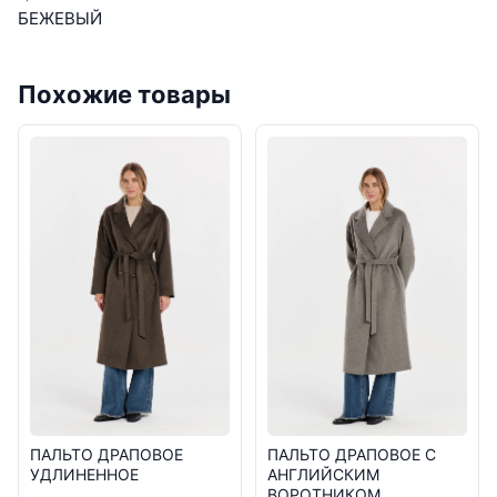
БЕЖЕВЫЙ
Похожие товары
ПАЛЬТО ДРАПОВОЕ
ПАЛЬТО ДРАПОВОЕ С
УДЛИНЕННОЕ
АНГЛИЙСКИМ
ВОРОТНИКОМ