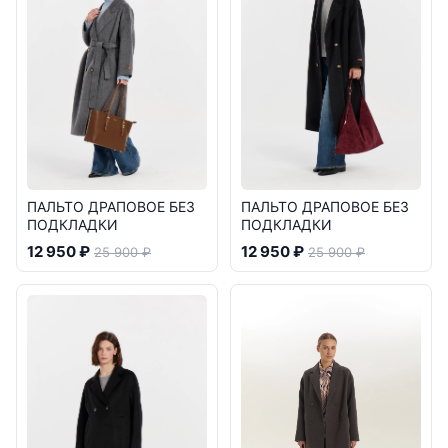
ПАЛЬТО ДРАПОВОЕ БЕЗ
ПАЛЬТО ДРАПОВОЕ БЕЗ
ПОДКЛАДКИ
ПОДКЛАДКИ
12 950 ₽
12 950 ₽
25 900 ₽
25 900 ₽