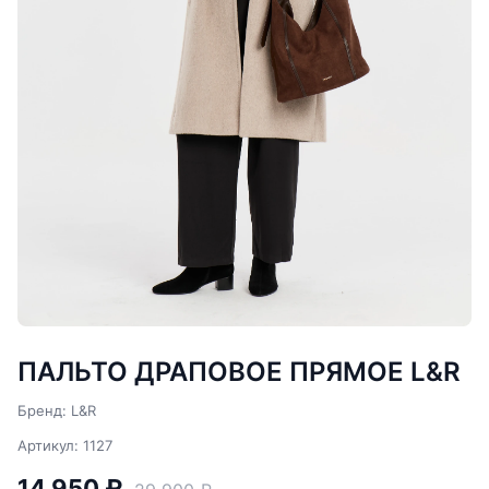
ПАЛЬТО ДРАПОВОЕ ПРЯМОЕ L&R
Бренд: L&R
Артикул: 1127
14 950 ₽