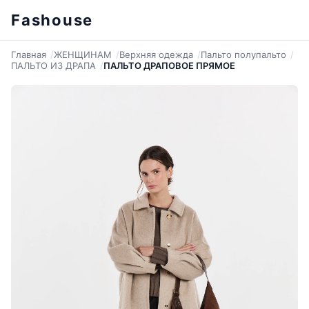
Fashouse
Главная
ЖЕНЩИНАМ
Верхняя одежда
Пальто полупальто
ПАЛЬТО ИЗ ДРАПА
ПАЛЬТО ДРАПОВОЕ ПРЯМОЕ