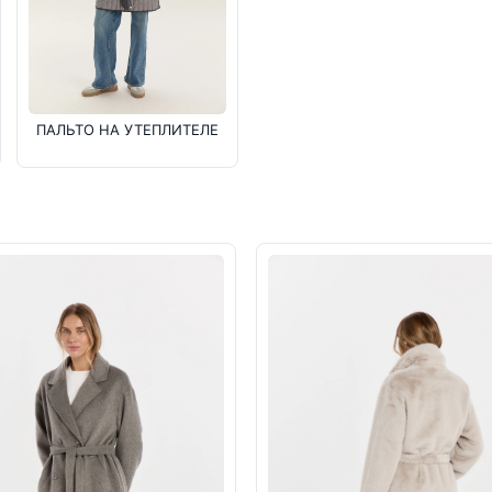
ПАЛЬТО НА УТЕПЛИТЕЛЕ