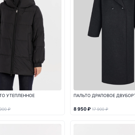
ТО УТЕПЛЕННОЕ
ПАЛЬТО ДРАПОВОЕ ДВУБОР
8 950 ₽
 900 ₽
17 900 ₽