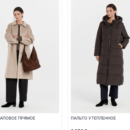
РАПОВОЕ ПРЯМОЕ
ПАЛЬТО УТЕПЛЕННОЕ