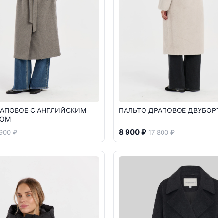
РАПОВОЕ С АНГЛИЙСКИМ
ПАЛЬТО ДРАПОВОЕ ДВУБОР
КОМ
8 900 ₽
 900 ₽
17 800 ₽