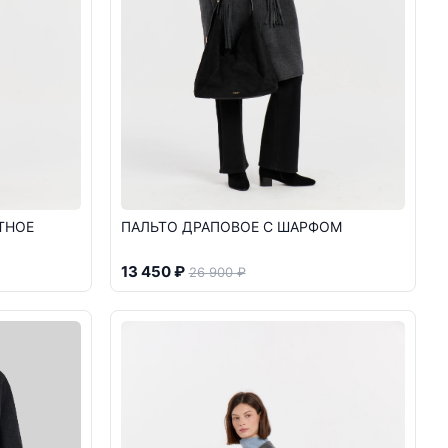
ТНОЕ
ПАЛЬТО ДРАПОВОЕ С ШАРФОМ
13 450 ₽
26 900 ₽