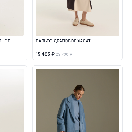
ТНОЕ
ПАЛЬТО ДРАПОВОЕ ХАЛАТ
15 405 ₽
23 700 ₽