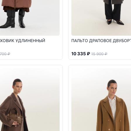
УХОВИК УДЛИНЕННЫЙ
ПАЛЬТО ДРАПОВОЕ ДВУБОР
10 335 ₽
 700 ₽
15 900 ₽