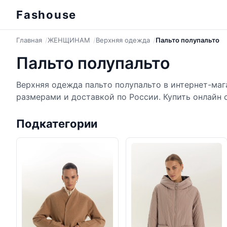
Fashouse
Главная
ЖЕНЩИНАМ
Верхняя одежда
Пальто полупальто
Пальто полупальто
Верхняя одежда пальто полупальто в интернет-мага
размерами и доставкой по России. Купить онлайн 
Подкатегории