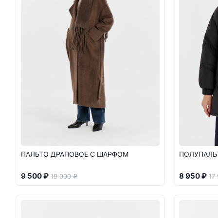
ПАЛЬТО ДРАПОВОЕ С ШАРФОМ
ПОЛУПАЛЬ
9 500 ₽
8 950 ₽
19 000 ₽
17