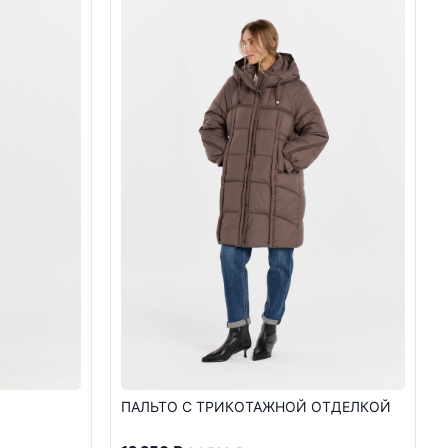
ПАЛЬТО С ТРИКОТАЖНОЙ ОТДЕЛКОЙ