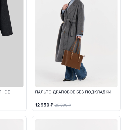
ТНОЕ
ПАЛЬТО ДРАПОВОЕ БЕЗ ПОДКЛАДКИ
12 950 ₽
25 900 ₽