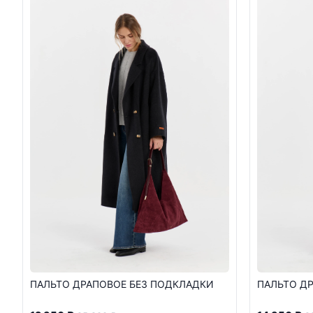
ПАЛЬТО ДРАПОВОЕ БЕЗ ПОДКЛАДКИ
ПАЛЬТО Д