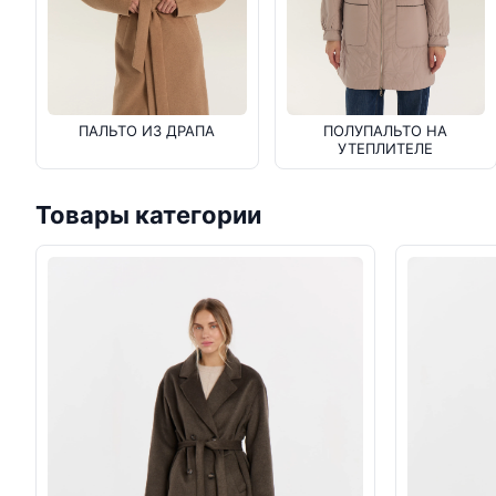
ПАЛЬТО ИЗ ДРАПА
ПОЛУПАЛЬТО НА
УТЕПЛИТЕЛЕ
Товары категории