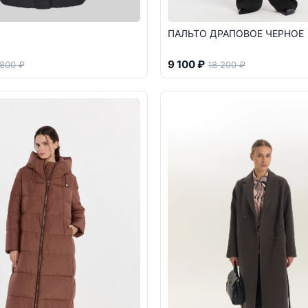
ПАЛЬТО ДРАПОВОЕ ЧЕРНОЕ
9 100 ₽
 800 ₽
18 200 ₽