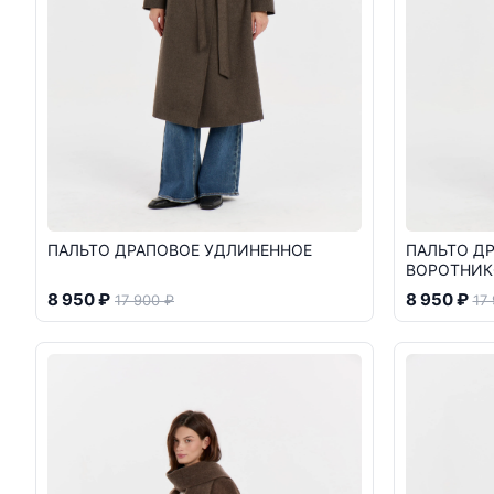
ПАЛЬТО ДРАПОВОЕ УДЛИНЕННОЕ
ПАЛЬТО Д
ВОРОТНИ
8 950 ₽
8 950 ₽
17 900 ₽
17