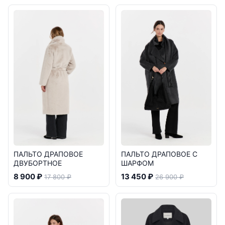
ПАЛЬТО ДРАПОВОЕ
ПАЛЬТО ДРАПОВОЕ С
ДВУБОРТНОЕ
ШАРФОМ
8 900 ₽
13 450 ₽
17 800 ₽
26 900 ₽