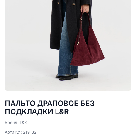
ПАЛЬТО ДРАПОВОЕ БЕЗ
ПОДКЛАДКИ L&R
Бренд: L&R
Артикул: 219132