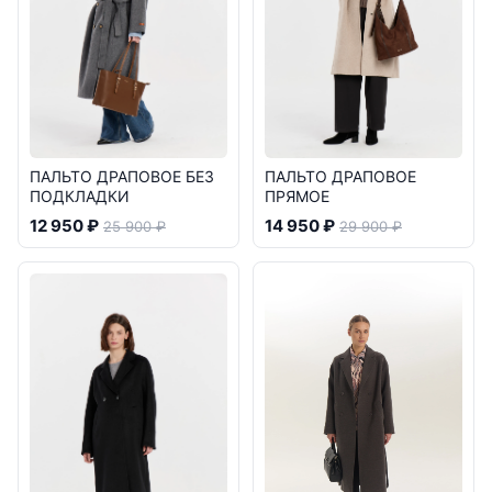
ПАЛЬТО ДРАПОВОЕ БЕЗ
ПАЛЬТО ДРАПОВОЕ
ПОДКЛАДКИ
ПРЯМОЕ
12 950 ₽
14 950 ₽
25 900 ₽
29 900 ₽