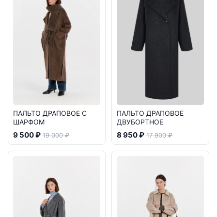
ПАЛЬТО ДРАПОВОЕ С
ПАЛЬТО ДРАПОВОЕ
ШАРФОМ
ДВУБОРТНОЕ
9 500 ₽
8 950 ₽
19 000 ₽
17 900 ₽