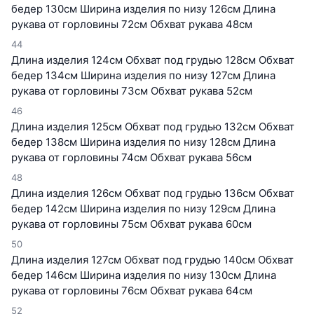
бедер 130см Ширина изделия по низу 126см Длина
рукава от горловины 72см Обхват рукава 48см
44
Длина изделия 124см Обхват под грудью 128см Обхват
бедер 134см Ширина изделия по низу 127см Длина
рукава от горловины 73см Обхват рукава 52см
46
Длина изделия 125см Обхват под грудью 132см Обхват
бедер 138см Ширина изделия по низу 128см Длина
рукава от горловины 74см Обхват рукава 56см
48
Длина изделия 126см Обхват под грудью 136см Обхват
бедер 142см Ширина изделия по низу 129см Длина
рукава от горловины 75см Обхват рукава 60см
50
Длина изделия 127см Обхват под грудью 140см Обхват
бедер 146см Ширина изделия по низу 130см Длина
рукава от горловины 76см Обхват рукава 64см
52