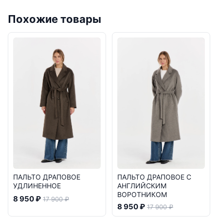
Похожие товары
ПАЛЬТО ДРАПОВОЕ
ПАЛЬТО ДРАПОВОЕ С
УДЛИНЕННОЕ
АНГЛИЙСКИМ
ВОРОТНИКОМ
8 950 ₽
17 900 ₽
8 950 ₽
17 900 ₽