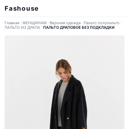
Fashouse
Главная
ЖЕНЩИНАМ
Верхняя одежда
Пальто полупальто
ПАЛЬТО ИЗ ДРАПА
ПАЛЬТО ДРАПОВОЕ БЕЗ ПОДКЛАДКИ