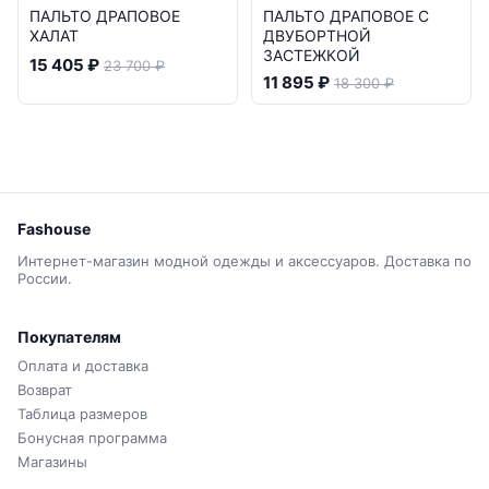
ПАЛЬТО ДРАПОВОЕ
ПАЛЬТО ДРАПОВОЕ С
ХАЛАТ
ДВУБОРТНОЙ
ЗАСТЕЖКОЙ
15 405 ₽
23 700 ₽
11 895 ₽
18 300 ₽
Fashouse
Интернет-магазин модной одежды и аксессуаров. Доставка по
России.
Покупателям
Оплата и доставка
Возврат
Таблица размеров
Бонусная программа
Магазины