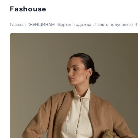
Fashouse
Главная
ЖЕНЩИНАМ
Верхняя одежда
Пальто полупальто