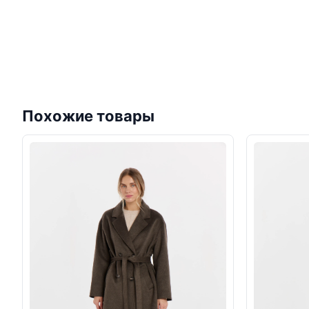
Похожие товары