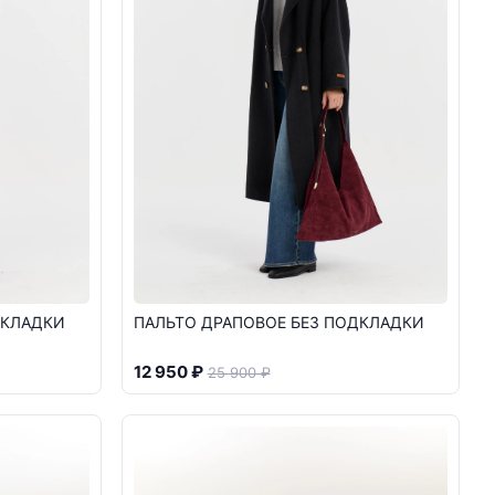
ДКЛАДКИ
ПАЛЬТО ДРАПОВОЕ БЕЗ ПОДКЛАДКИ
12 950 ₽
25 900 ₽