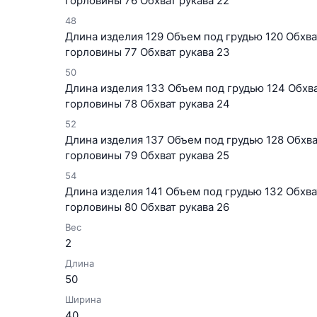
горловины 76 Обхват рукава 22
48
Длина изделия 129 Объем под грудью 120 Обхват
горловины 77 Обхват рукава 23
50
Длина изделия 133 Объем под грудью 124 Обхват
горловины 78 Обхват рукава 24
52
Длина изделия 137 Объем под грудью 128 Обхват
горловины 79 Обхват рукава 25
54
Длина изделия 141 Объем под грудью 132 Обхват
горловины 80 Обхват рукава 26
Вес
2
Длина
50
Ширина
40