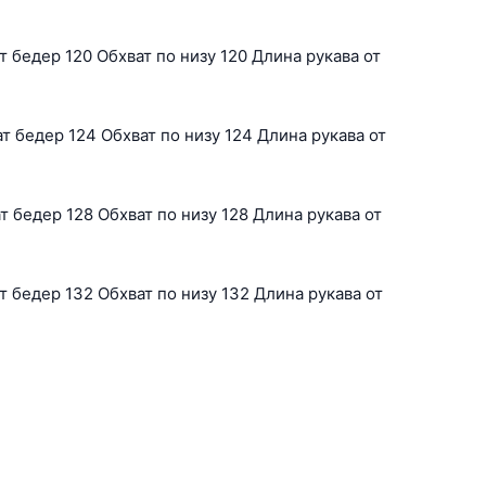
 бедер 120 Обхват по низу 120 Длина рукава от
 бедер 124 Обхват по низу 124 Длина рукава от
 бедер 128 Обхват по низу 128 Длина рукава от
 бедер 132 Обхват по низу 132 Длина рукава от