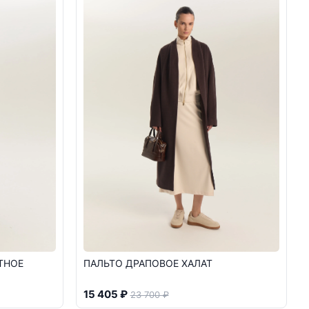
ТНОЕ
ПАЛЬТО ДРАПОВОЕ ХАЛАТ
15 405 ₽
23 700 ₽