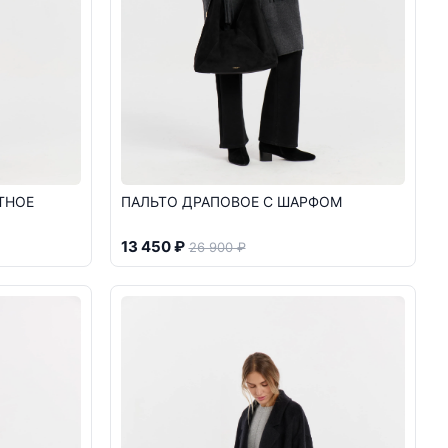
ТНОЕ
ПАЛЬТО ДРАПОВОЕ С ШАРФОМ
13 450 ₽
26 900 ₽