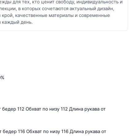
жды для тех, кто ценит свободу, индивидуальность и
лекции, в которых сочетаются актуальный дизайн,
й крой, качественные материалы и современные
я каждый день.
0%
 бедер 112 Обхват по низу 112 Длина рукава от
 бедер 116 Обхват по низу 116 Длина рукава от