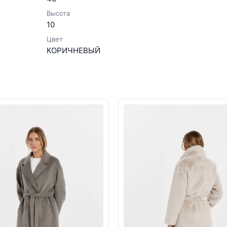
Высота
10
Цвет
КОРИЧНЕВЫЙ