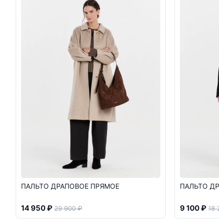
ПАЛЬТО ДРАПОВОЕ ПРЯМОЕ
ПАЛЬТО Д
14 950 ₽
9 100 ₽
29 900 ₽
18 