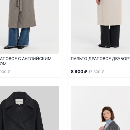
РАПОВОЕ С АНГЛИЙСКИМ
ПАЛЬТО ДРАПОВОЕ ДВУБОР
КОМ
8 900 ₽
 900 ₽
17 800 ₽