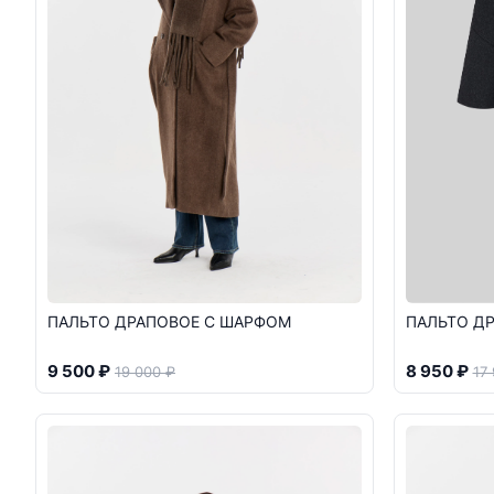
ПАЛЬТО ДРАПОВОЕ С ШАРФОМ
ПАЛЬТО Д
9 500 ₽
8 950 ₽
19 000 ₽
17