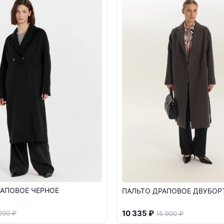
РАПОВОЕ ЧЕРНОЕ
ПАЛЬТО ДРАПОВОЕ ДВУБОР
10 335 ₽
200 ₽
15 900 ₽