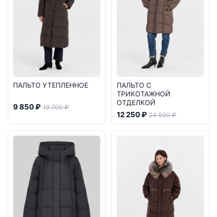
ПАЛЬТО УТЕПЛЕННОЕ
ПАЛЬТО С
ТРИКОТАЖНОЙ
ОТДЕЛКОЙ
9 850 ₽
19 700 ₽
12 250 ₽
24 500 ₽