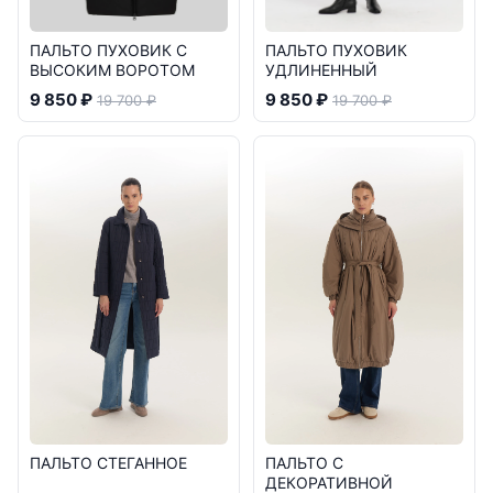
ПАЛЬТО ПУХОВИК С
ПАЛЬТО ПУХОВИК
ВЫСОКИМ ВОРОТОМ
УДЛИНЕННЫЙ
9 850 ₽
9 850 ₽
19 700 ₽
19 700 ₽
ПАЛЬТО СТЕГАННОЕ
ПАЛЬТО С
ДЕКОРАТИВНОЙ