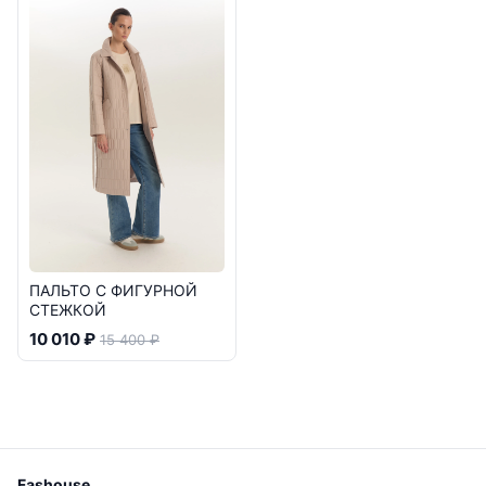
ПАЛЬТО С ФИГУРНОЙ
СТЕЖКОЙ
10 010 ₽
15 400 ₽
Fashouse