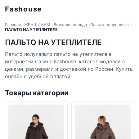
Fashouse
Главная
ЖЕНЩИНАМ
Верхняя одежда
Пальто полупальто
ПАЛЬТО НА УТЕПЛИТЕЛЕ
ПАЛЬТО НА УТЕПЛИТЕЛЕ
Пальто полупальто пальто на утеплителе в
интернет-магазине Fashouse: каталог моделей с
ценами, размерами и доставкой по России. Купить
онлайн с удобной оплатой.
Товары категории