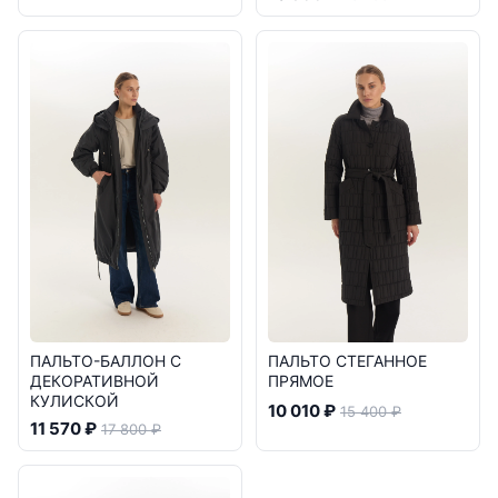
ПАЛЬТО-БАЛЛОН С
ПАЛЬТО СТЕГАННОЕ
ДЕКОРАТИВНОЙ
ПРЯМОЕ
КУЛИСКОЙ
10 010 ₽
15 400 ₽
11 570 ₽
17 800 ₽