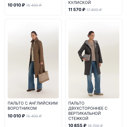
КУЛИСКОЙ
10 010 ₽
15 400 ₽
11 570 ₽
17 800 ₽
ПАЛЬТО С АНГЛИЙСКИМ
ПАЛЬТО
ВОРОТНИКОМ
ДВУХСТОРОННЕЕ С
ВЕРТИКАЛЬНОЙ
10 010 ₽
15 400 ₽
СТЕЖКОЙ
10 855 ₽
16 700 ₽