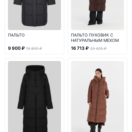
ПАЛЬТО
ПАЛЬТО ПУХОВИК С
НАТУРАЛЬНЫМ МЕХОМ
9 900 ₽
16 713 ₽
19 800 ₽
33 425 ₽