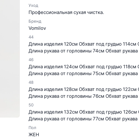
Уход
Профессиональная сухая чистка.
Бренд
Vomilov
44
Длина изделия 120см Обхват под грудью 114см 
Длина рукава от горловины 74см Обхват рукава
46
Длина изделия 124см Обхват под грудью 118см 
Длина рукава от горловины 75см Обхват рукава
48
Длина изделия 128см Обхват под грудью 122см 
Длина рукава от горловины 76см Обхват рукава
50
Длина изделия 132см Обхват под грудью 126см 
Длина рукава от горловины 77см Обхват рукава
Пол
ЖЕН