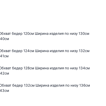
Обхват бедер 120см Ширина изделия по низу 130см
 40см
Обхват бедер 124см Ширина изделия по низу 132см
 41см
Обхват бедер 128см Ширина изделия по низу 134см
 42см
Обхват бедер 132см Ширина изделия по низу 136см
 43см