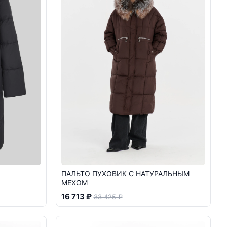
ПАЛЬТО ПУХОВИК С НАТУРАЛЬНЫМ
МЕХОМ
16 713 ₽
33 425 ₽