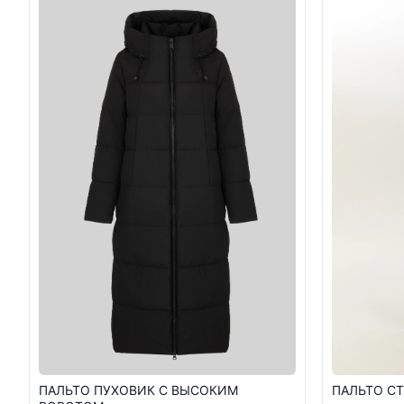
ПАЛЬТО ПУХОВИК С ВЫСОКИМ
ПАЛЬТО СТ