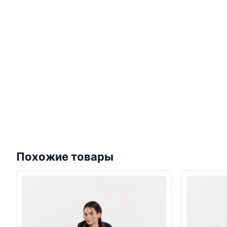
Похожие товары