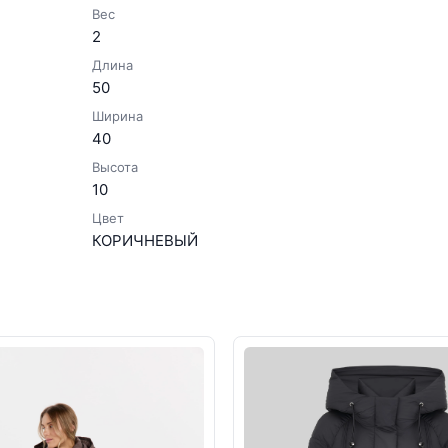
Вес
2
Длина
50
Ширина
40
Высота
10
Цвет
КОРИЧНЕВЫЙ