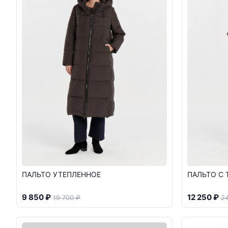
ПАЛЬТО УТЕПЛЕННОЕ
ПАЛЬТО С
9 850 ₽
12 250 ₽
19 700 ₽
24