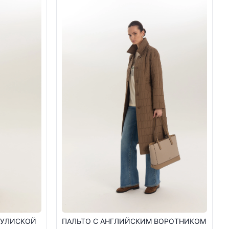
КУЛИСКОЙ
ПАЛЬТО С АНГЛИЙСКИМ ВОРОТНИКОМ