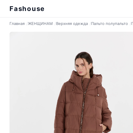
Fashouse
Главная
ЖЕНЩИНАМ
Верхняя одежда
Пальто полупальто