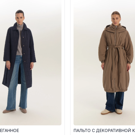
ЕГАННОЕ
ПАЛЬТО С ДЕКОРАТИВНОЙ 