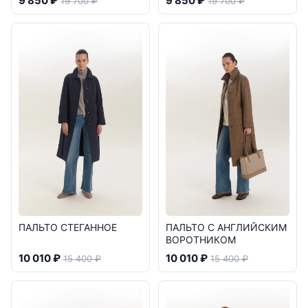
9 850 ₽
9 850 ₽
19 700 ₽
19 700 ₽
ПАЛЬТО СТЕГАННОЕ
ПАЛЬТО С АНГЛИЙСКИМ
ВОРОТНИКОМ
10 010 ₽
10 010 ₽
15 400 ₽
15 400 ₽