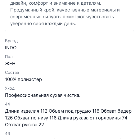
дизайн, комфорт и внимание к деталям.
Продуманный крой, качественные материалы и
современные силуэты помогают чувствовать
уверенно себя каждый день.
Бренд
INDO
Пол
ЖЕН
Состав
100% полиэстер
Уход
Профессиональная сухая чистка.
44
Длина изделия 112 Объем под грудью 116 Обхват бедер
126 Обхват по низу 116 Длина рукава от горловины 74
Обхват рукава 22
46