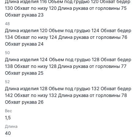
Длина изделия 116 Объем под грудью 120 Обхват бедер
130 Обхват по низу 120 Длина рукава от горловины 75
Обхват рукава 23
48
Длина изделия 120 Объем под грудью 124 Обхват бедер
134 Обхват по низу 124 Длина рукава от горловины 76
Обхват рукава 24
50
Длина изделия 124 Объем под грудью 128 Обхват бедер
138 Обхват по низу 128 Длина рукава от горловины 77
Обхват рукава 25
52
Длина изделия 128 Объем под грудью 132 Обхват бедер
142 Обхват по низу 132 Длина рукава от горловины 78
Обхват рукава 26
Вес
1,5
Длина
40