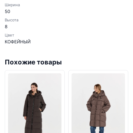
Ширина
50
Высота
8
Цвет
КОФЕЙНЫЙ
Похожие товары