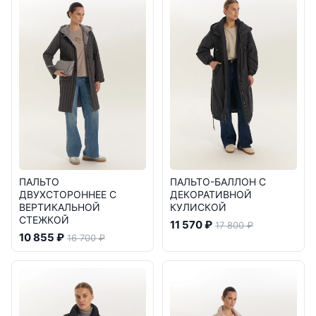
ПАЛЬТО
ПАЛЬТО-БАЛЛОН С
ДВУХСТОРОННЕЕ С
ДЕКОРАТИВНОЙ
ВЕРТИКАЛЬНОЙ
КУЛИСКОЙ
СТЕЖКОЙ
11 570 ₽
17 800 ₽
10 855 ₽
16 700 ₽