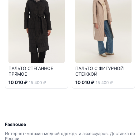
ПАЛЬТО СТЕГАННОЕ
ПАЛЬТО С ФИГУРНОЙ
ПРЯМОЕ
СТЕЖКОЙ
10 010 ₽
10 010 ₽
15 400 ₽
15 400 ₽
Fashouse
Интернет-магазин модной одежды и аксессуаров. Доставка по
России.