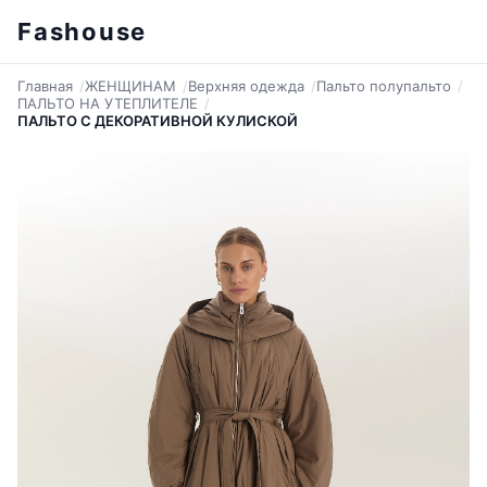
Fashouse
Главная
ЖЕНЩИНАМ
Верхняя одежда
Пальто полупальто
ПАЛЬТО НА УТЕПЛИТЕЛЕ
ПАЛЬТО С ДЕКОРАТИВНОЙ КУЛИСКОЙ