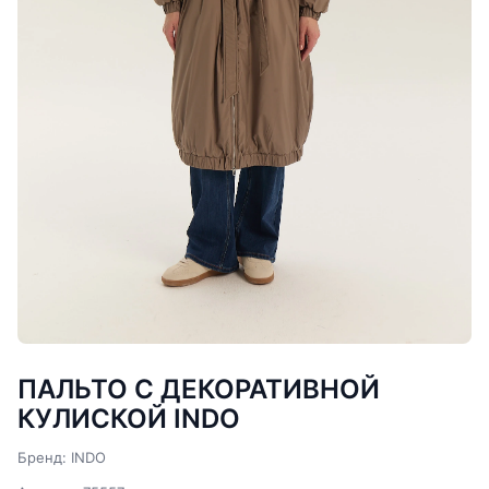
ПАЛЬТО С ДЕКОРАТИВНОЙ
КУЛИСКОЙ INDO
Бренд: INDO