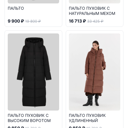
ПАЛЬТО
ПАЛЬТО ПУХОВИК С
НАТУРАЛЬНЫМ МЕХОМ
9 900 ₽
16 713 ₽
19 800 ₽
33 425 ₽
ПАЛЬТО ПУХОВИК С
ПАЛЬТО ПУХОВИК
ВЫСОКИМ ВОРОТОМ
УДЛИНЕННЫЙ