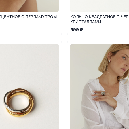
КЦЕНТНОЕ С ПЕРЛАМУТРОМ
КОЛЬЦО КВАДРАТНОЕ С ЧЕ
КРИСТАЛЛАМИ
599 ₽