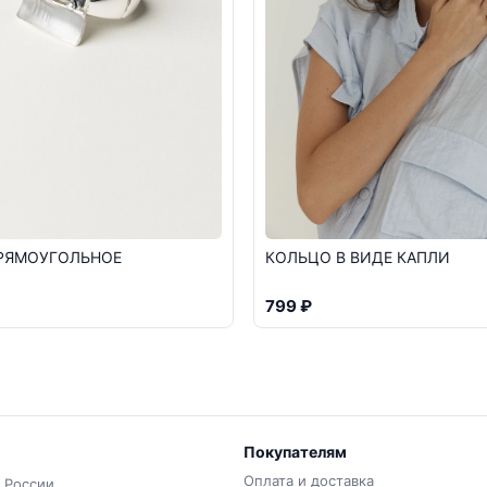
КОЛЬЦО В ВИДЕ КАПЛИ
РЯМОУГОЛЬНОЕ
799 ₽
Покупателям
Оплата и доставка
 России.