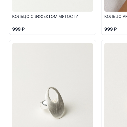
КОЛЬЦО А
КОЛЬЦО С ЭФФЕКТОМ МЯТОСТИ
999 ₽
999 ₽