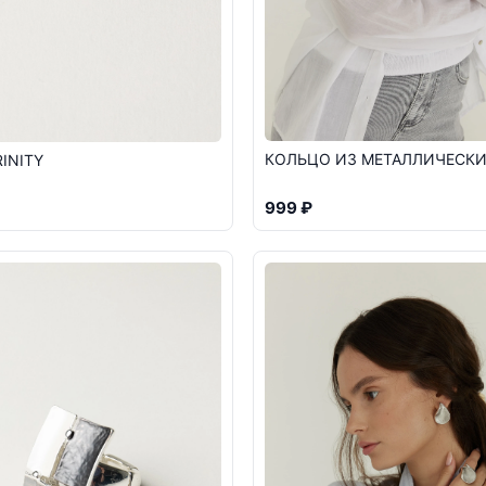
КОЛЬЦО ИЗ МЕТАЛЛИЧЕСКИ
INITY
999 ₽