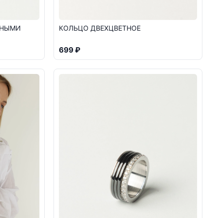
РНЫМИ
КОЛЬЦО ДВЕХЦВЕТНОЕ
699 ₽