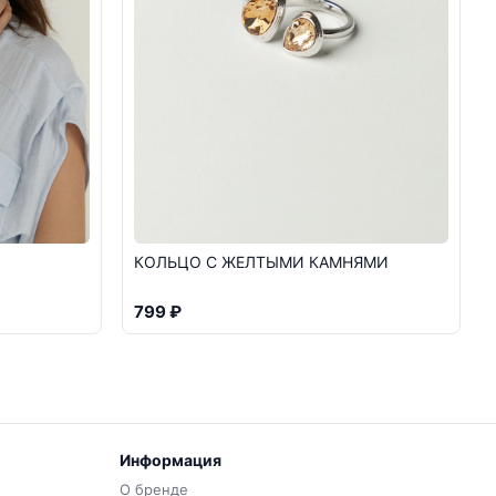
КОЛЬЦО С ЖЕЛТЫМИ КАМНЯМИ
799 ₽
Информация
О бренде