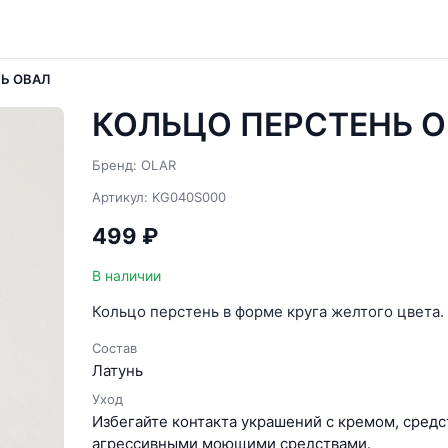
Ь ОВАЛ
КОЛЬЦО ПЕРСТЕНЬ О
Бренд: OLAR
Артикул: KG040S000
499 ₽
В наличии
Кольцо перстень в форме круга желтого цвета.
Состав
Латунь
Уход
Избегайте контакта украшений с кремом, средс
агрессивными моющими средствами.