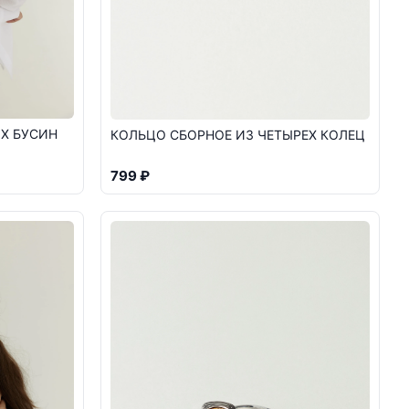
Х БУСИН
КОЛЬЦО СБОРНОЕ ИЗ ЧЕТЫРЕХ КОЛЕЦ
799 ₽