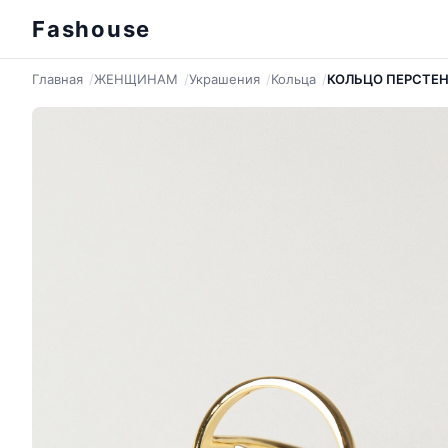
Fashouse
Главная
ЖЕНЩИНАМ
Украшения
Кольца
КОЛЬЦО ПЕРСТЕН