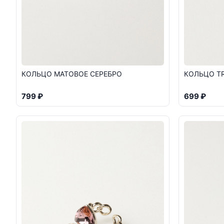
КОЛЬЦО МАТОВОЕ СЕРЕБРО
КОЛЬЦО TR
799 ₽
699 ₽