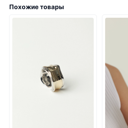
Похожие товары