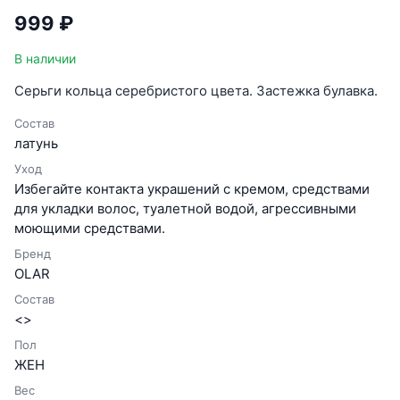
999 ₽
В наличии
Серьги кольца серебристого цвета. Застежка булавка.
Состав
латунь
Уход
Избегайте контакта украшений с кремом, средствами
для укладки волос, туалетной водой, агрессивными
моющими средствами.
Бренд
OLAR
Состав
<>
Пол
ЖЕН
Вес