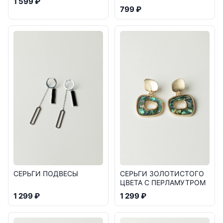
1 599 ₽
799 ₽
СЕРЬГИ ПОДВЕСЫ
СЕРЬГИ ЗОЛОТИСТОГО
ЦВЕТА С ПЕРЛАМУТРОМ
1 299 ₽
1 299 ₽