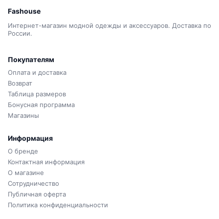
Fashouse
Интернет-магазин модной одежды и аксессуаров. Доставка по
России.
Покупателям
Оплата и доставка
Возврат
Таблица размеров
Бонусная программа
Магазины
Информация
О бренде
Контактная информация
О магазине
Сотрудничество
Публичная оферта
Политика конфиденциальности