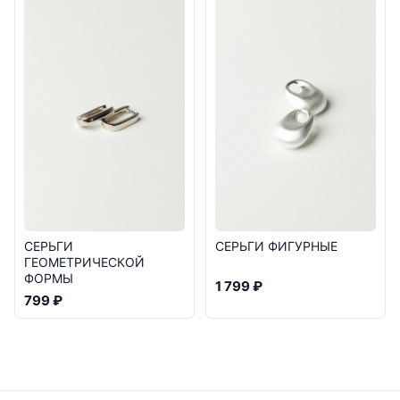
СЕРЬГИ
СЕРЬГИ ФИГУРНЫЕ
ГЕОМЕТРИЧЕСКОЙ
ФОРМЫ
1 799 ₽
799 ₽