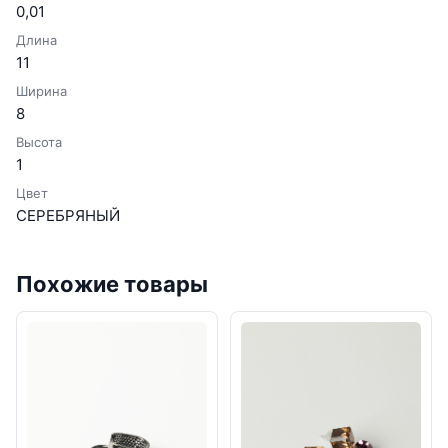
0,01
Длина
11
Ширина
8
Высота
1
Цвет
СЕРЕБРЯНЫЙ
Похожие товары