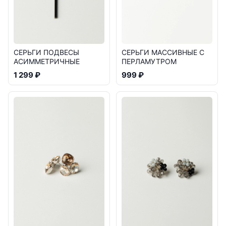
СЕРЬГИ ПОДВЕСЫ
СЕРЬГИ МАССИВНЫЕ С
АСИММЕТРИЧНЫЕ
ПЕРЛАМУТРОМ
1 299 ₽
999 ₽