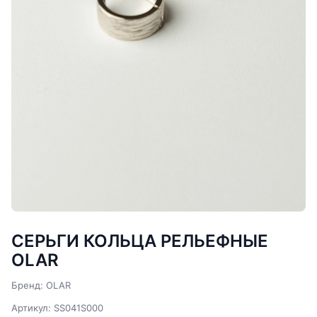
СЕРЬГИ КОЛЬЦА РЕЛЬЕФНЫЕ
OLAR
Бренд: OLAR
Артикул: SS041S000