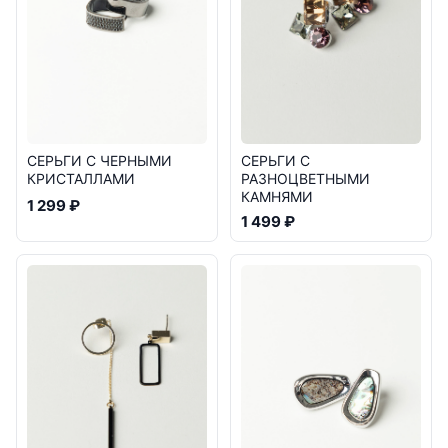
СЕРЬГИ С ЧЕРНЫМИ
СЕРЬГИ С
КРИСТАЛЛАМИ
РАЗНОЦВЕТНЫМИ
КАМНЯМИ
1 299 ₽
1 499 ₽