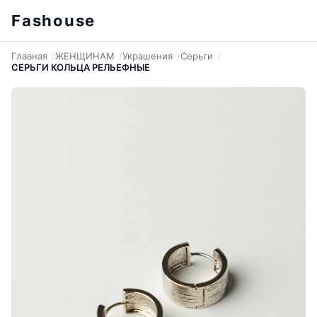
Fashouse
Главная
ЖЕНЩИНАМ
Украшения
Серьги
СЕРЬГИ КОЛЬЦА РЕЛЬЕФНЫЕ