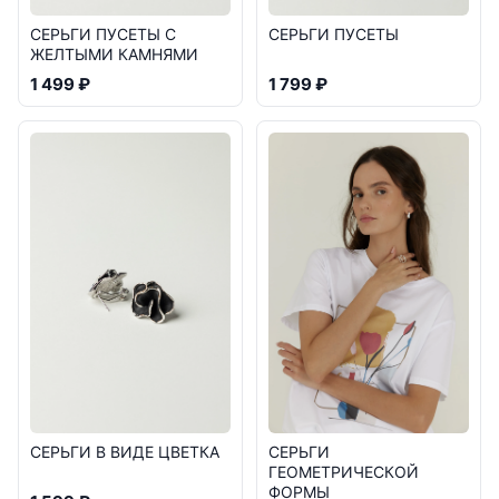
СЕРЬГИ ПУСЕТЫ С
СЕРЬГИ ПУСЕТЫ
ЖЕЛТЫМИ КАМНЯМИ
1 499 ₽
1 799 ₽
СЕРЬГИ
СЕРЬГИ В ВИДЕ ЦВЕТКА
ГЕОМЕТРИЧЕСКОЙ
ФОРМЫ