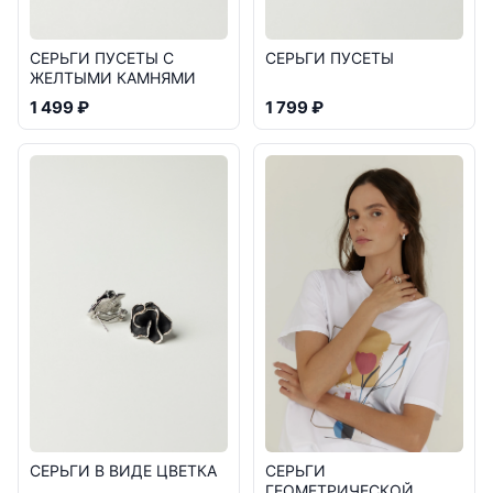
СЕРЬГИ ПУСЕТЫ С
СЕРЬГИ ПУСЕТЫ
ЖЕЛТЫМИ КАМНЯМИ
1 499 ₽
1 799 ₽
СЕРЬГИ
СЕРЬГИ В ВИДЕ ЦВЕТКА
ГЕОМЕТРИЧЕСКОЙ