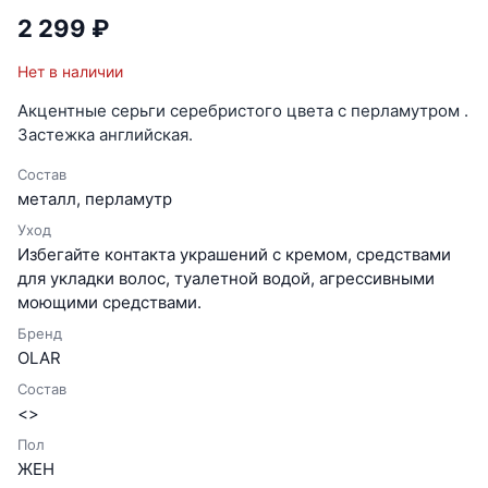
2 299 ₽
Нет в наличии
Акцентные серьги серебристого цвета с перламутром .
Застежка английская.
Состав
металл, перламутр
Уход
Избегайте контакта украшений с кремом, средствами
для укладки волос, туалетной водой, агрессивными
моющими средствами.
Бренд
OLAR
Состав
<>
Пол
ЖЕН