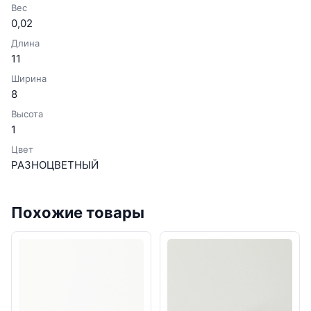
Вес
0,02
Длина
11
Ширина
8
Высота
1
Цвет
РАЗНОЦВЕТНЫЙ
Похожие товары