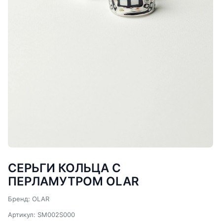
СЕРЬГИ КОЛЬЦА С
ПЕРЛАМУТРОМ OLAR
Бренд: OLAR
Артикул: SM002S000