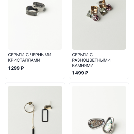
СЕРЬГИ С ЧЕРНЫМИ
СЕРЬГИ С
КРИСТАЛЛАМИ
РАЗНОЦВЕТНЫМИ
КАМНЯМИ
1 299 ₽
1 499 ₽