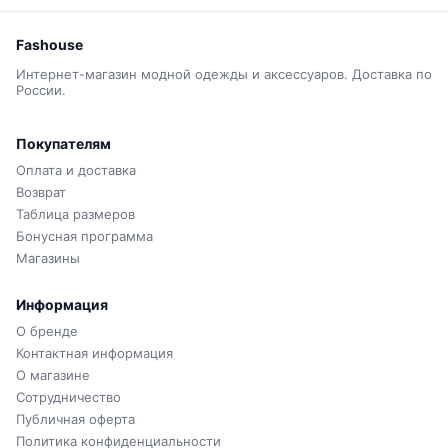
Fashouse
Интернет-магазин модной одежды и аксессуаров. Доставка по
России.
Покупателям
Оплата и доставка
Возврат
Таблица размеров
Бонусная программа
Магазины
Информация
О бренде
Контактная информация
О магазине
Сотрудничество
Публичная оферта
Политика конфиденциальности