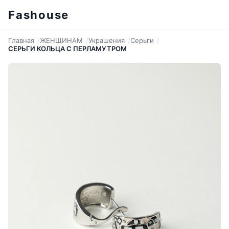
Fashouse
Главная
ЖЕНЩИНАМ
Украшения
Серьги
СЕРЬГИ КОЛЬЦА С ПЕРЛАМУТРОМ