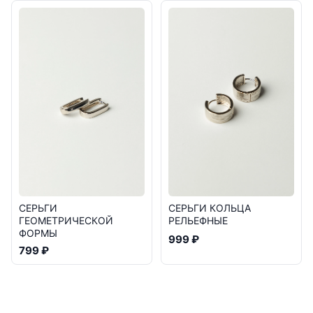
СЕРЬГИ
СЕРЬГИ КОЛЬЦА
ГЕОМЕТРИЧЕСКОЙ
РЕЛЬЕФНЫЕ
ФОРМЫ
999 ₽
799 ₽