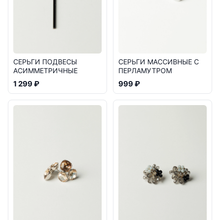
СЕРЬГИ ПОДВЕСЫ
СЕРЬГИ МАССИВНЫЕ С
АСИММЕТРИЧНЫЕ
ПЕРЛАМУТРОМ
1 299 ₽
999 ₽