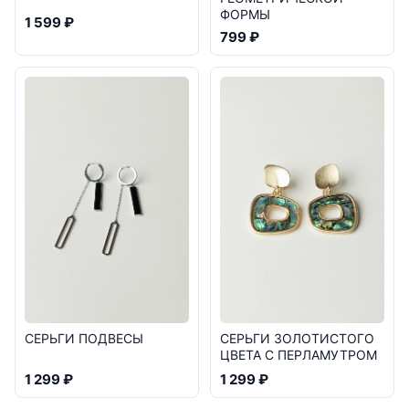
ФОРМЫ
1 599 ₽
799 ₽
СЕРЬГИ ПОДВЕСЫ
СЕРЬГИ ЗОЛОТИСТОГО
ЦВЕТА С ПЕРЛАМУТРОМ
1 299 ₽
1 299 ₽