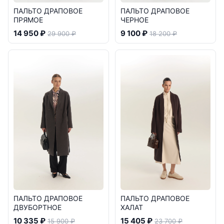
ПАЛЬТО ДРАПОВОЕ
ПАЛЬТО ДРАПОВОЕ
ПРЯМОЕ
ЧЕРНОЕ
14 950 ₽
9 100 ₽
29 900 ₽
18 200 ₽
ПАЛЬТО ДРАПОВОЕ
ПАЛЬТО ДРАПОВОЕ
ДВУБОРТНОЕ
ХАЛАТ
10 335 ₽
15 405 ₽
15 900 ₽
23 700 ₽