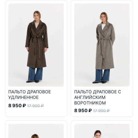
ПАЛЬТО ДРАПОВОЕ
ПАЛЬТО ДРАПОВОЕ С
УДЛИНЕННОЕ
АНГЛИЙСКИМ
ВОРОТНИКОМ
8 950 ₽
17 900 ₽
8 950 ₽
17 900 ₽