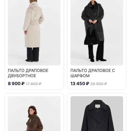
ПАЛЬТО ДРАПОВОЕ
ПАЛЬТО ДРАПОВОЕ С
ДВУБОРТНОЕ
ШАРФОМ
8 900 ₽
13 450 ₽
17 800 ₽
26 900 ₽