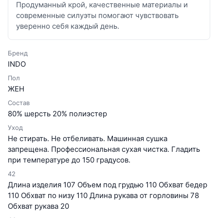
Продуманный крой, качественные материалы и
современные силуэты помогают чувствовать
уверенно себя каждый день.
Бренд
INDO
Пол
ЖЕН
Состав
80% шерсть 20% полиэстер
Уход
Не стирать. Не отбеливать. Машинная сушка
запрещена. Профессиональная сухая чистка. Гладить
при температуре до 150 градусов.
42
Длина изделия 107 Объем под грудью 110 Обхват бедер
110 Обхват по низу 110 Длина рукава от горловины 78
Обхват рукава 20