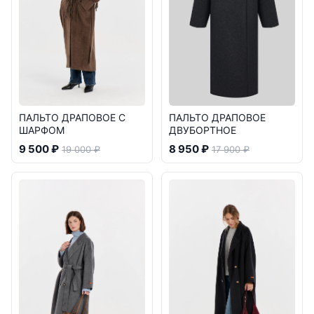
ПАЛЬТО ДРАПОВОЕ С
ПАЛЬТО ДРАПОВОЕ
ШАРФОМ
ДВУБОРТНОЕ
9 500 ₽
8 950 ₽
19 000 ₽
17 900 ₽