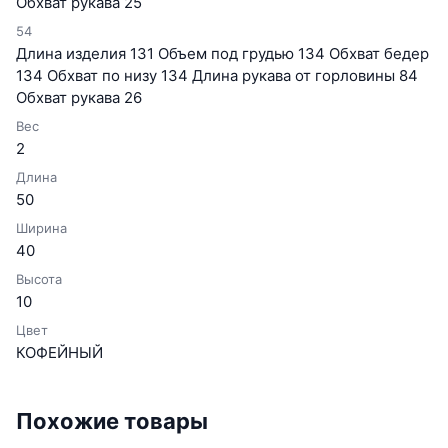
Обхват рукава 25
54
Длина изделия 131 Объем под грудью 134 Обхват бедер
134 Обхват по низу 134 Длина рукава от горловины 84
Обхват рукава 26
Вес
2
Длина
50
Ширина
40
Высота
10
Цвет
КОФЕЙНЫЙ
Похожие товары