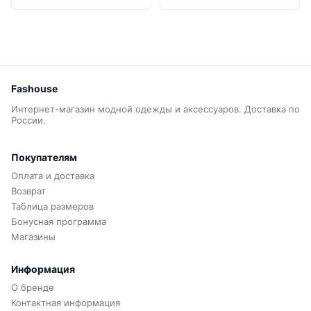
Fashouse
Интернет-магазин модной одежды и аксессуаров. Доставка по
России.
Покупателям
Оплата и доставка
Возврат
Таблица размеров
Бонусная программа
Магазины
Информация
О бренде
Контактная информация