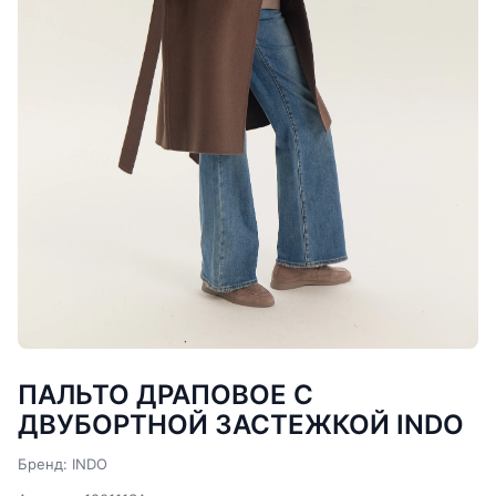
ПАЛЬТО ДРАПОВОЕ С
ДВУБОРТНОЙ ЗАСТЕЖКОЙ INDO
Бренд: INDO