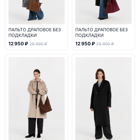
ПАЛЬТО ДРАПОВОЕ БЕЗ
ПАЛЬТО ДРАПОВОЕ БЕЗ
ПОДКЛАДКИ
ПОДКЛАДКИ
12 950 ₽
12 950 ₽
25 900 ₽
25 900 ₽