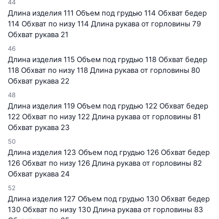
44
Длина изделия 111 Объем под грудью 114 Обхват бедер
114 Обхват по низу 114 Длина рукава от горловины 79
Обхват рукава 21
46
Длина изделия 115 Объем под грудью 118 Обхват бедер
118 Обхват по низу 118 Длина рукава от горловины 80
Обхват рукава 22
48
Длина изделия 119 Объем под грудью 122 Обхват бедер
122 Обхват по низу 122 Длина рукава от горловины 81
Обхват рукава 23
50
Длина изделия 123 Объем под грудью 126 Обхват бедер
126 Обхват по низу 126 Длина рукава от горловины 82
Обхват рукава 24
52
Длина изделия 127 Объем под грудью 130 Обхват бедер
130 Обхват по низу 130 Длина рукава от горловины 83