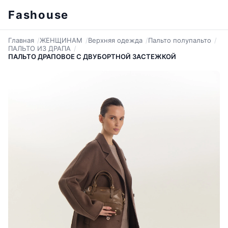
Fashouse
Главная
ЖЕНЩИНАМ
Верхняя одежда
Пальто полупальто
ПАЛЬТО ИЗ ДРАПА
ПАЛЬТО ДРАПОВОЕ С ДВУБОРТНОЙ ЗАСТЕЖКОЙ