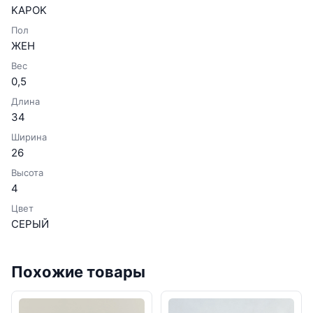
KAPOK
Пол
ЖЕН
Вес
0,5
Длина
34
Ширина
26
Высота
4
Цвет
СЕРЫЙ
Похожие товары