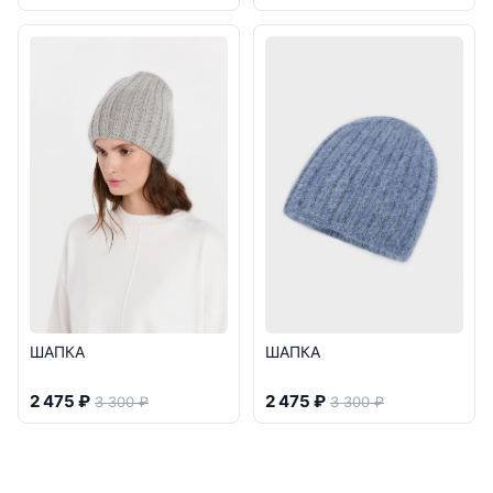
ШАПКА
ШАПКА
2 475 ₽
2 475 ₽
3 300 ₽
3 300 ₽