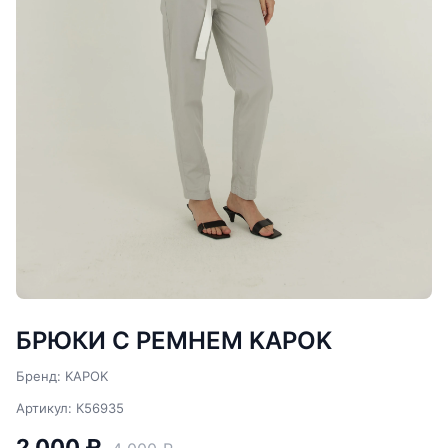
БРЮКИ С РЕМНЕМ KAPOK
Бренд: KAPOK
Артикул: К56935
2 000 ₽