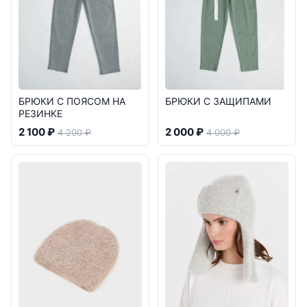
БРЮКИ С ПОЯСОМ НА
БРЮКИ С ЗАЩИПАМИ
РЕЗИНКЕ
2 100 ₽
2 000 ₽
4 200 ₽
4 000 ₽