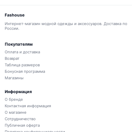
Fashouse
Интернет-магазин модной одежды и аксессуаров. Доставка по
России.
Покупателям
Оплата и доставка
Возврат
Таблица размеров
Бонусная программа
Магазины
Информация
О бренде
Контактная информация
О магазине
Сотрудничество
Публичная оферта
Политика конфиденциальности