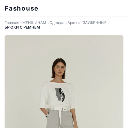
Fashouse
Главная
ЖЕНЩИНАМ
Одежда
Брюки
ЗАУЖЕННЫЕ
БРЮКИ С РЕМНЕМ