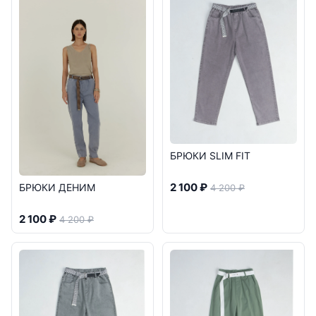
БРЮКИ SLIM FIT
2 100 ₽
БРЮКИ ДЕНИМ
4 200 ₽
2 100 ₽
4 200 ₽