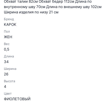
Обхват талии 82см Обхват бедер 112см Длина по
внутренному шву 70см Длина по внешнему шву 102см
Ширина изделия по низу 21 см
Бренд
KAPOK
Пол
ЖЕН
Вес
0,5
Длина
34
Ширина
26
Высота
4
Цвет
ФИОЛЕТОВЫЙ