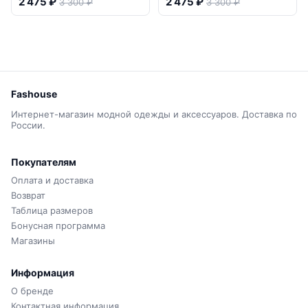
2 475 ₽
2 475 ₽
3 300 ₽
3 300 ₽
Fashouse
Интернет-магазин модной одежды и аксессуаров. Доставка по
России.
Покупателям
Оплата и доставка
Возврат
Таблица размеров
Бонусная программа
Магазины
Информация
О бренде
Контактная информация