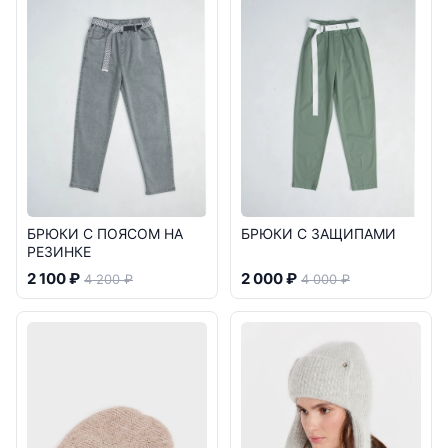
БРЮКИ С ПОЯСОМ НА
БРЮКИ С ЗАЩИПАМИ
РЕЗИНКЕ
2 100 ₽
2 000 ₽
4 200 ₽
4 000 ₽