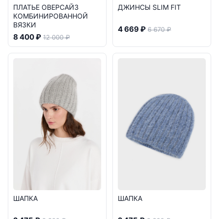
ПЛАТЬЕ ОВЕРСАЙЗ
ДЖИНСЫ SLIM FIT
КОМБИНИРОВАННОЙ
ВЯЗКИ
4 669 ₽
6 670 ₽
8 400 ₽
12 000 ₽
ШАПКА
ШАПКА