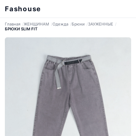
Fashouse
Главная
ЖЕНЩИНАМ
Одежда
Брюки
ЗАУЖЕННЫЕ
БРЮКИ SLIM FIT