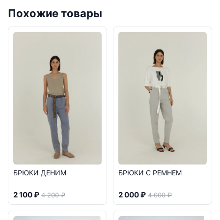
Похожие товары
БРЮКИ ДЕНИМ
БРЮКИ С РЕМНЕМ
2 100 ₽
2 000 ₽
4 200 ₽
4 000 ₽