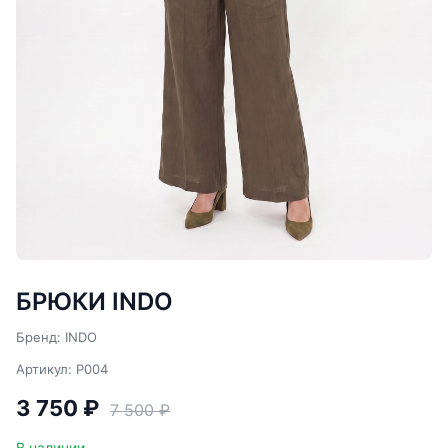
БРЮКИ INDO
Бренд: INDO
Артикул: P004
3 750 ₽
7 500 ₽
В наличии