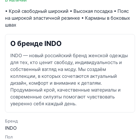
• Крой свободный широкий • Высокая посадка • Пояс
на широкой эластичной резинке • Карманы в боковых
швах
О бренде INDO
INDO — новый российский бренд женской одежды
для тех, кто ценит свободу, индивидуальность и
собственный взгляд на моду. Мы создаём
коллекции, в которых сочетаются актуальный
дизайн, комфорт и внимание к деталям.
Продуманный крой, качественные материалы и
современные силуэты помогают чувствовать
уверенно себя каждый день.
Бренд
INDO
Пол