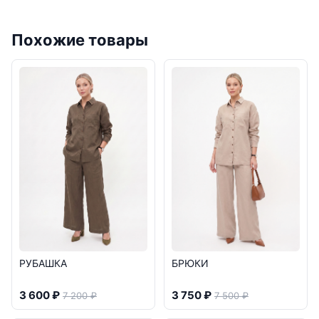
Похожие товары
РУБАШКА
БРЮКИ
3 600 ₽
3 750 ₽
7 200 ₽
7 500 ₽