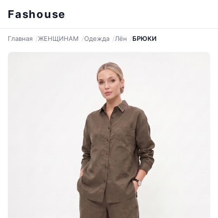
Fashouse
Главная
ЖЕНЩИНАМ
Одежда
Лён
БРЮКИ