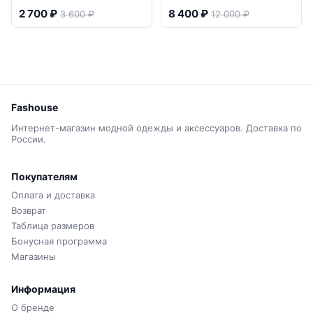
2 700 ₽
8 400 ₽
3 600 ₽
12 000 ₽
Fashouse
Интернет-магазин модной одежды и аксессуаров. Доставка по
России.
Покупателям
Оплата и доставка
Возврат
Таблица размеров
Бонусная программа
Магазины
Информация
О бренде