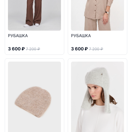
РУБАШКА
РУБАШКА
3 600 ₽
3 600 ₽
7 200 ₽
7 200 ₽