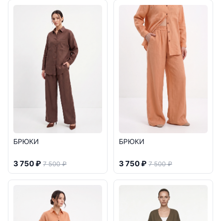
БРЮКИ
БРЮКИ
3 750 ₽
3 750 ₽
7 500 ₽
7 500 ₽