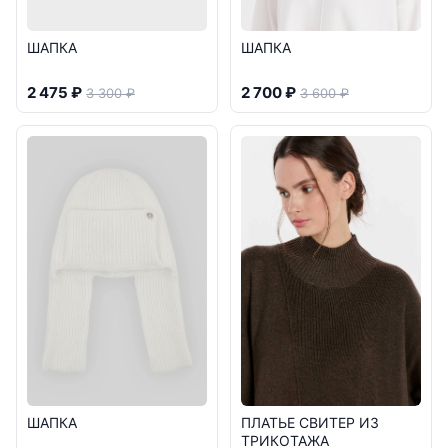
ШАПКА
ШАПКА
2 475 ₽
2 700 ₽
3 300 ₽
3 600 ₽
ШАПКА
ПЛАТЬЕ СВИТЕР ИЗ
ТРИКОТАЖА