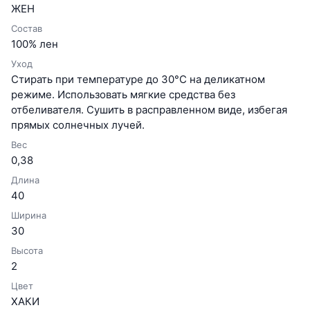
ЖЕН
Состав
100% лен
Уход
Стирать при температуре до 30°C на деликатном
режиме. Использовать мягкие средства без
отбеливателя. Сушить в расправленном виде, избегая
прямых солнечных лучей.
Вес
0,38
Длина
40
Ширина
30
Высота
2
Цвет
ХАКИ