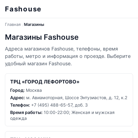
Fashouse
Главная
Магазины
Магазины Fashouse
Адреса магазинов Fashouse, телефоны, время
работы, метро и информация о проезде. Выберите
удобный магазин Fashouse.
ТРЦ «ГОРОД ЛЕФОРТОВО»
Город:
Москва
Адрес:
м. Авиамоторная, Шоссе Энтузиастов, д. 12, к.2
Телефон:
+7 (495) 488-65-57, доб. 3
Время работы:
10:00-22:00; Женская и мужская
одежда