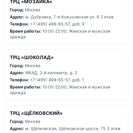
ТРЦ «МОЗАИКА»
Город:
Москва
Адрес:
м. Дубровка, 7-я Кожуховская ул. 9 2 этаж
Телефон:
+7 (495) 488-65-57, доб. 9
Время работы:
10:00-22:00; Женская и мужская
одежда
ТРЦ «ШОКОЛАД»
Город:
Москва
Адрес:
МКАД, 2-й километр, д. 2
Телефон:
+7 (495) 488-65-57, доб. 1
Время работы:
10:00-22:00; Женская и мужская
одежда
ТРЦ «ЩЁЛКОВСКИЙ»
Город:
Москва
Адрес:
м. Щёлковская, Щёлковское шоссе, 75 3 этаж