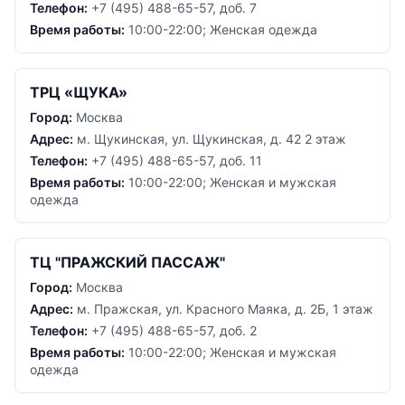
Телефон:
+7 (495) 488-65-57, доб. 7
Время работы:
10:00-22:00; Женская одежда
ТРЦ «ЩУКА»
Город:
Москва
Адрес:
м. Щукинская, ул. Щукинская, д. 42 2 этаж
Телефон:
+7 (495) 488-65-57, доб. 11
Время работы:
10:00-22:00; Женская и мужская
одежда
ТЦ "ПРАЖСКИЙ ПАССАЖ"
Город:
Москва
Адрес:
м. Пражская, ул. Красного Маяка, д. 2Б, 1 этаж
Телефон:
+7 (495) 488-65-57, доб. 2
Время работы:
10:00-22:00; Женская и мужская
одежда