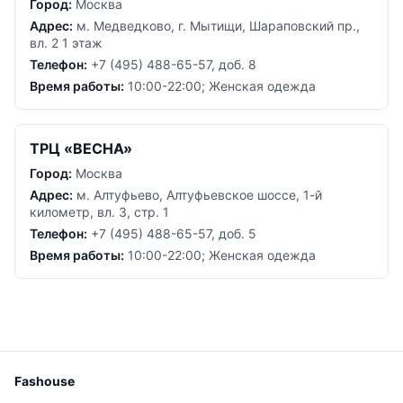
Город:
Москва
Адрес:
м. Медведково, г. Мытищи, Шараповский пр.,
вл. 2 1 этаж
Телефон:
+7 (495) 488-65-57, доб. 8
Время работы:
10:00-22:00; Женская одежда
ТРЦ «ВЕСНА»
Город:
Москва
Адрес:
м. Алтуфьево, Алтуфьевское шоссе, 1-й
километр, вл. 3, стр. 1
Телефон:
+7 (495) 488-65-57, доб. 5
Время работы:
10:00-22:00; Женская одежда
Fashouse