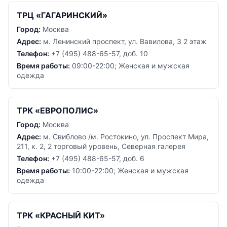
ТРЦ «ГАГАРИНСКИЙ»
Город:
Москва
Адрес:
м. Ленинский проспект, ул. Вавилова, 3 2 этаж
Телефон:
+7 (495) 488-65-57, доб. 10
Время работы:
09:00-22:00; Женская и мужская
одежда
ТРК «ЕВРОПОЛИС»
Город:
Москва
Адрес:
м. Свиблово /м. Ростокино, ул. Проспект Мира,
211, к. 2, 2 торговый уровень, Северная галерея
Телефон:
+7 (495) 488-65-57, доб. 6
Время работы:
10:00-22:00; Женская и мужская
одежда
ТРК «КРАСНЫЙ КИТ»