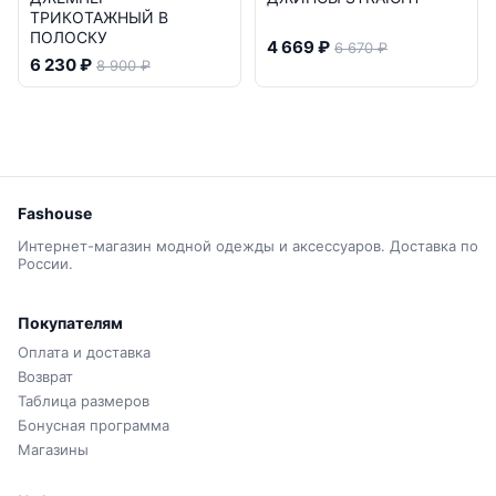
ТРИКОТАЖНЫЙ В
ПОЛОСКУ
4 669 ₽
6 670 ₽
6 230 ₽
8 900 ₽
Fashouse
Интернет-магазин модной одежды и аксессуаров. Доставка по
России.
Покупателям
Оплата и доставка
Возврат
Таблица размеров
Бонусная программа
Магазины