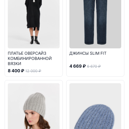
ПЛАТЬЕ ОВЕРСАЙЗ
ДЖИНСЫ SLIM FIT
КОМБИНИРОВАННОЙ
ВЯЗКИ
4 669 ₽
6 670 ₽
8 400 ₽
12 000 ₽