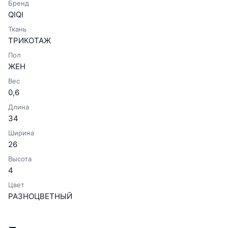
Бренд
QIQI
Ткань
ТРИКОТАЖ
Пол
ЖЕН
Вес
0,6
Длина
34
Ширина
26
Высота
4
Цвет
РАЗНОЦВЕТНЫЙ