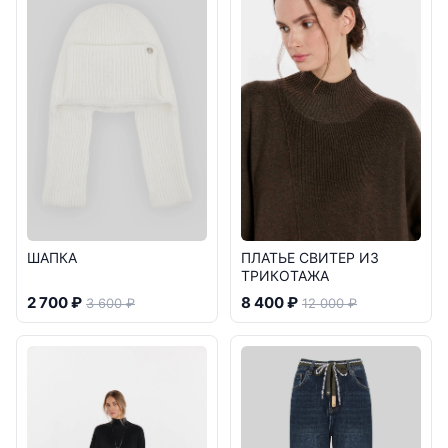
ШАПКА
ПЛАТЬЕ СВИТЕР ИЗ
ТРИКОТАЖА
2 700 ₽
8 400 ₽
3 600 ₽
12 000 ₽