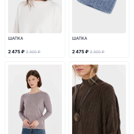
ШАПКА
ШАПКА
2 475 ₽
2 475 ₽
3 300 ₽
3 300 ₽