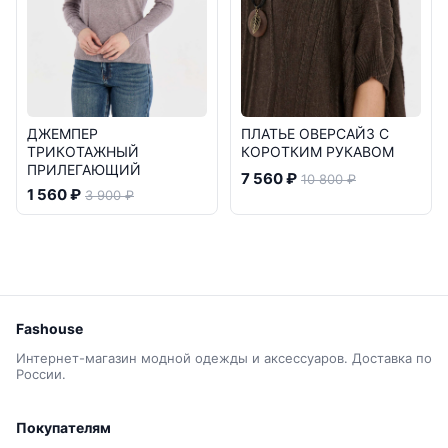
ДЖЕМПЕР
ПЛАТЬЕ ОВЕРСАЙЗ С
ТРИКОТАЖНЫЙ
КОРОТКИМ РУКАВОМ
ПРИЛЕГАЮЩИЙ
7 560 ₽
10 800 ₽
1 560 ₽
3 900 ₽
Fashouse
Интернет-магазин модной одежды и аксессуаров. Доставка по
России.
Покупателям