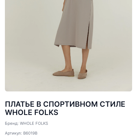
ПЛАТЬЕ В СПОРТИВНОМ СТИЛЕ
WHOLE FOLKS
Бренд: WHOLE FOLKS
Артикул: В6019В