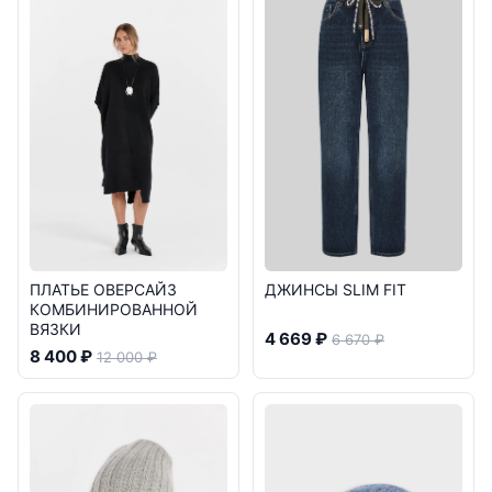
ПЛАТЬЕ ОВЕРСАЙЗ
ДЖИНСЫ SLIM FIT
КОМБИНИРОВАННОЙ
ВЯЗКИ
4 669 ₽
6 670 ₽
8 400 ₽
12 000 ₽