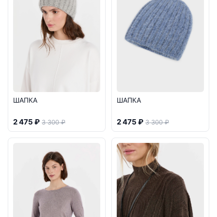
ШАПКА
ШАПКА
2 475 ₽
2 475 ₽
3 300 ₽
3 300 ₽