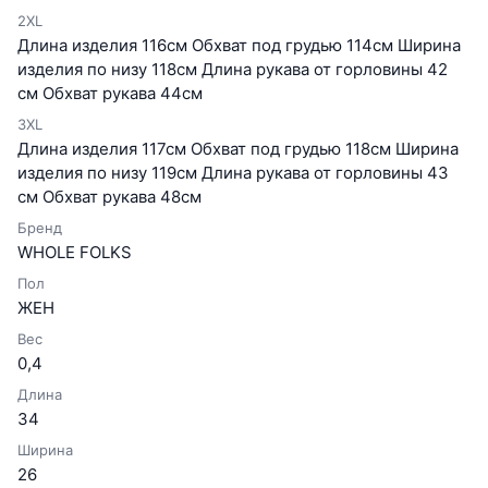
2XL
Длина изделия 116см Обхват под грудью 114см Ширина
изделия по низу 118см Длина рукава от горловины 42
см Обхват рукава 44см
3XL
Длина изделия 117см Обхват под грудью 118см Ширина
изделия по низу 119см Длина рукава от горловины 43
см Обхват рукава 48см
Бренд
WHOLE FOLKS
Пол
ЖЕН
Вес
0,4
Длина
34
Ширина
26