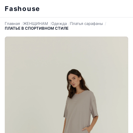
Fashouse
Главная
ЖЕНЩИНАМ
Одежда
Платья сарафаны
ПЛАТЬЕ В СПОРТИВНОМ СТИЛЕ