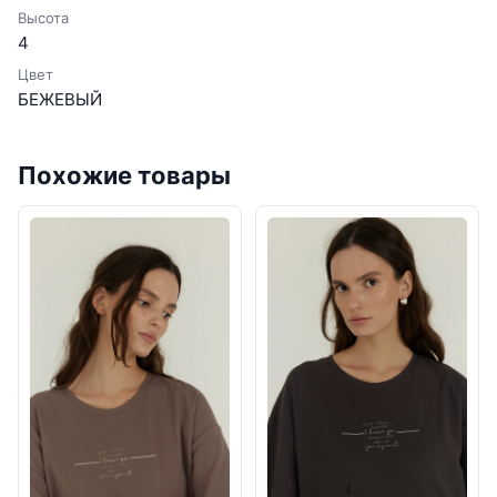
Высота
4
Цвет
БЕЖЕВЫЙ
Похожие товары