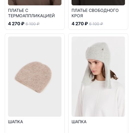
ПЛАТЬЕ С
ПЛАТЬЕ СВОБОДНОГО
ТЕРМОАППЛИКАЦИЕЙ
КРОЯ
4 270 ₽
4 270 ₽
6 100 ₽
6 100 ₽
ШАПКА
ШАПКА