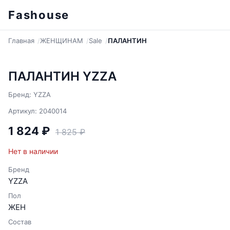
Fashouse
Главная
ЖЕНЩИНАМ
Sale
ПАЛАНТИН
ПАЛАНТИН YZZA
Бренд: YZZA
Артикул: 2040014
1 824 ₽
1 825 ₽
Нет в наличии
Бренд
YZZA
Пол
ЖЕН
Состав