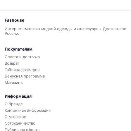
Fashouse
Интернет-магазин модной одежды и аксессуаров. Доставка по
России.
Покупателям
Оплата и доставка
Возврат
Таблица размеров
Бонусная программа
Магазины
Информация
О бренде
Контактная информация
О магазине
Сотрудничество
Публичная оферта