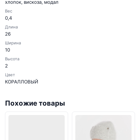
хлопок, вискоза, модал
Вес
0,4
Длина
26
Ширина
10
Высота
2
Цвет
КОРАЛЛОВЫЙ
Похожие товары