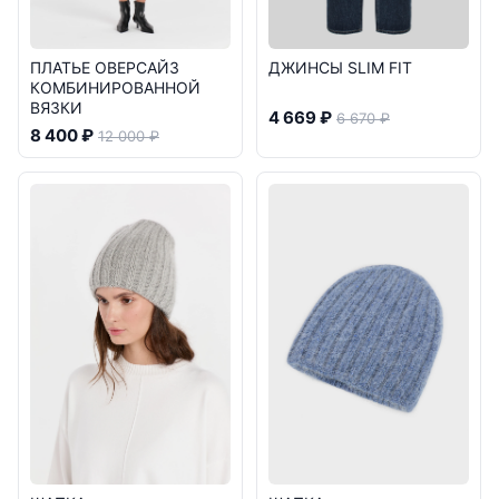
ПЛАТЬЕ ОВЕРСАЙЗ
ДЖИНСЫ SLIM FIT
КОМБИНИРОВАННОЙ
ВЯЗКИ
4 669 ₽
6 670 ₽
8 400 ₽
12 000 ₽