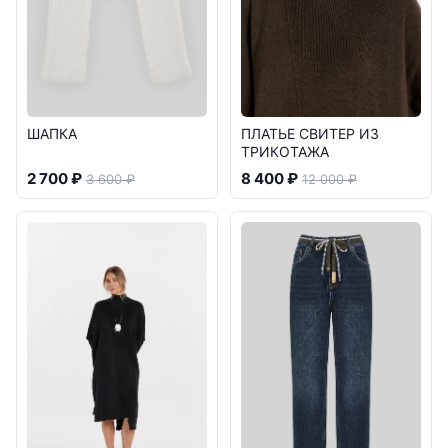
ШАПКА
ПЛАТЬЕ СВИТЕР ИЗ
ТРИКОТАЖА
2 700 ₽
8 400 ₽
3 600 ₽
12 000 ₽