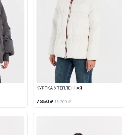
КУРТКА УТЕПЛЕННАЯ
7 850 ₽
15 700 ₽