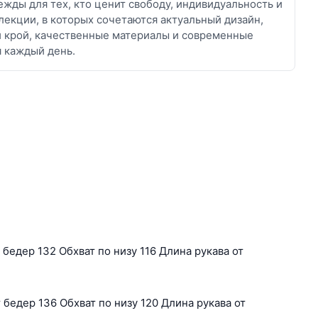
жды для тех, кто ценит свободу, индивидуальность и
лекции, в которых сочетаются актуальный дизайн,
й крой, качественные материалы и современные
я каждый день.
бедер 132 Обхват по низу 116 Длина рукава от
бедер 136 Обхват по низу 120 Длина рукава от