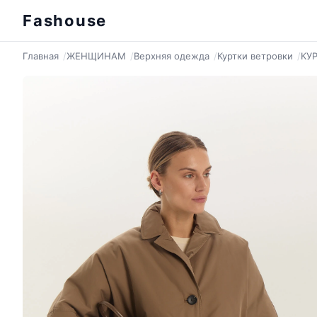
Fashouse
Главная
ЖЕНЩИНАМ
Верхняя одежда
Куртки ветровки
КУ