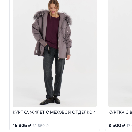
КУРТКА ЖИЛЕТ С МЕХОВОЙ ОТДЕЛКОЙ
КУРТКА С
15 925 ₽
8 500 ₽
31 850 ₽
17