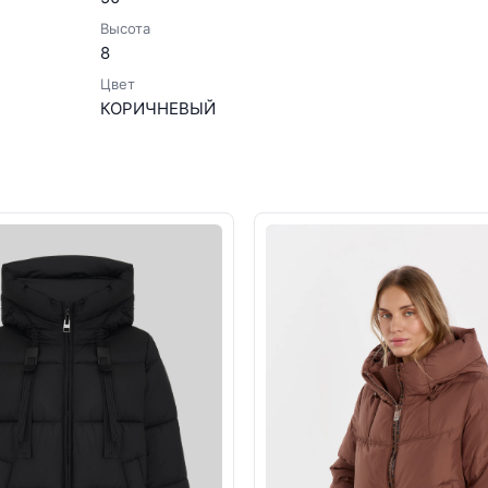
Высота
8
Цвет
КОРИЧНЕВЫЙ