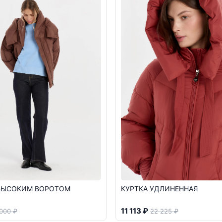
 ВЫСОКИМ ВОРОТОМ
КУРТКА УДЛИНЕННАЯ
11 113 ₽
 000 ₽
22 225 ₽