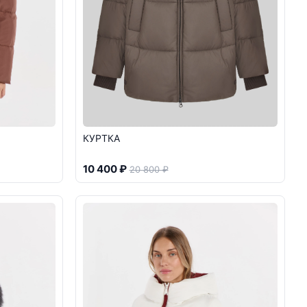
КУРТКА
10 400 ₽
20 800 ₽