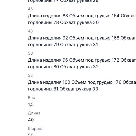
горловины 77 Обхват рукава 29
46
Длина изделия 88 Объем под грудью 164 Обхват 
горловины 78 Обхват рукава 30
48
Длина изделия 92 Объем под грудью 168 Обхват 
горловины 79 Обхват рукава 31
50
Длина изделия 96 Объем под грудью 172 Обхват 
горловины 80 Обхват рукава 32
52
Длина изделия 100 Объем под грудью 176 Обхват
горловины 81 Обхват рукава 33
Вес
1,5
Длина
40
Ширина
50