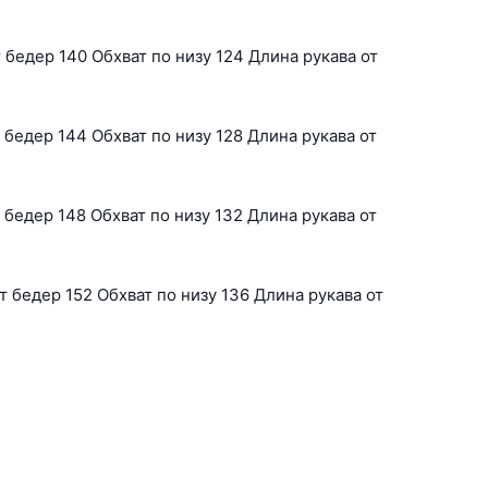
бедер 140 Обхват по низу 124 Длина рукава от
бедер 144 Обхват по низу 128 Длина рукава от
бедер 148 Обхват по низу 132 Длина рукава от
 бедер 152 Обхват по низу 136 Длина рукава от