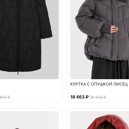
КУРТКА С ОПУШКОЙ ПИСЕЦ
18 463 ₽
 600 ₽
36 925 ₽