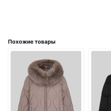
Похожие товары