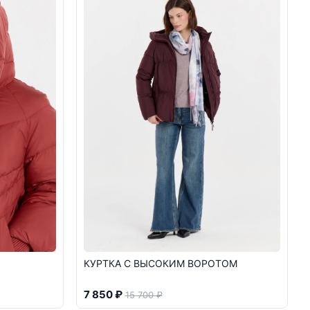
КУРТКА С ВЫСОКИМ ВОРОТОМ
7 850 ₽
15 700 ₽