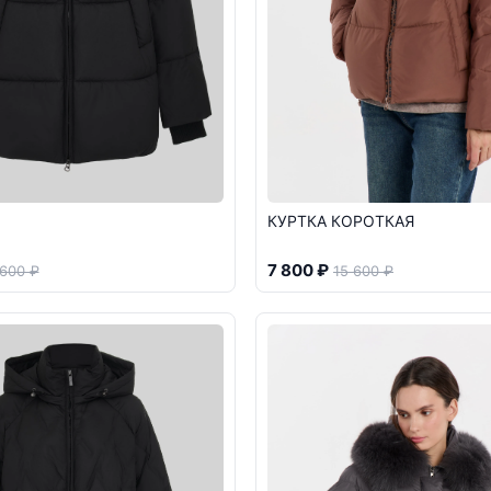
КУРТКА КОРОТКАЯ
7 800 ₽
 600 ₽
15 600 ₽