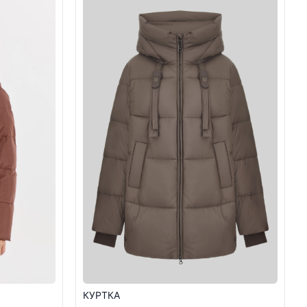
КУРТКА