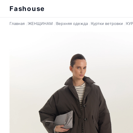
Fashouse
Главная
ЖЕНЩИНАМ
Верхняя одежда
Куртки ветровки
КУ