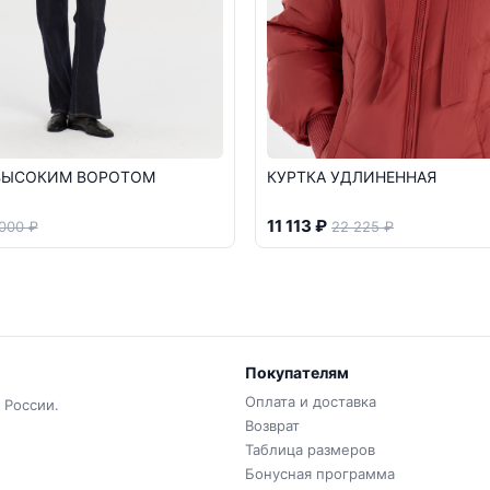
 ВЫСОКИМ ВОРОТОМ
КУРТКА УДЛИНЕННАЯ
11 113 ₽
 000 ₽
22 225 ₽
Покупателям
Оплата и доставка
 России.
Возврат
Таблица размеров
Бонусная программа