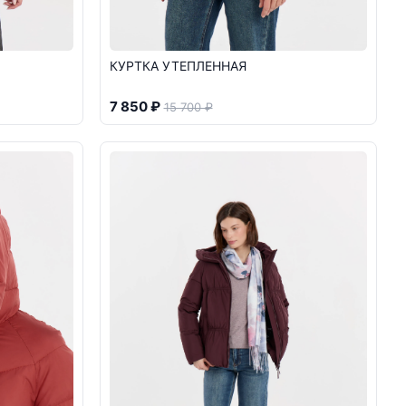
КУРТКА УТЕПЛЕННАЯ
7 850 ₽
15 700 ₽