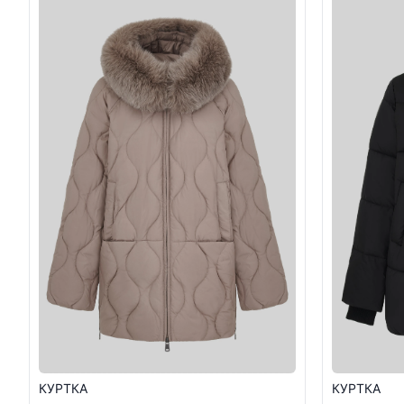
КУРТКА
КУРТКА