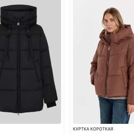
КУРТКА КОРОТКАЯ