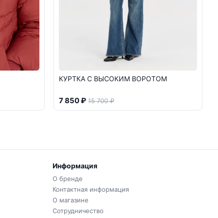
КУРТКА С ВЫСОКИМ ВОРОТОМ
7 850 ₽
15 700 ₽
Информация
О бренде
Контактная информация
О магазине
Сотрудничество