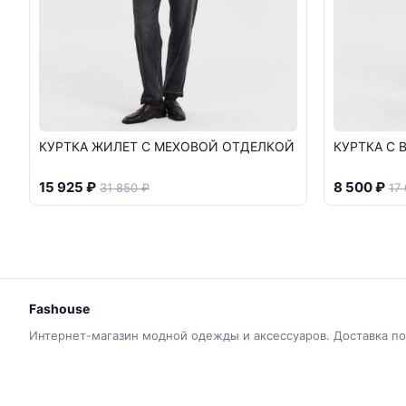
КУРТКА ЖИЛЕТ С МЕХОВОЙ ОТДЕЛКОЙ
КУРТКА С
15 925 ₽
8 500 ₽
31 850 ₽
17
Fashouse
Интернет-магазин модной одежды и аксессуаров. Доставка по