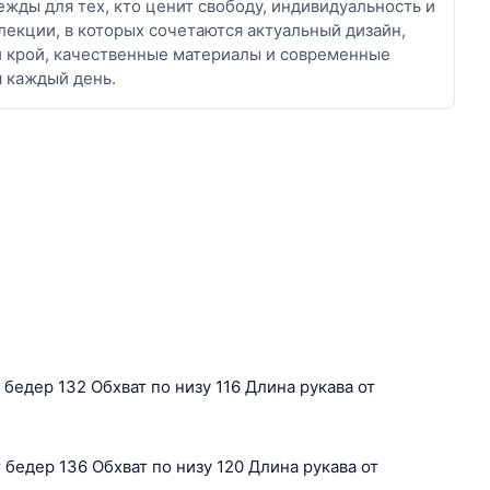
жды для тех, кто ценит свободу, индивидуальность и
лекции, в которых сочетаются актуальный дизайн,
й крой, качественные материалы и современные
я каждый день.
бедер 132 Обхват по низу 116 Длина рукава от
бедер 136 Обхват по низу 120 Длина рукава от