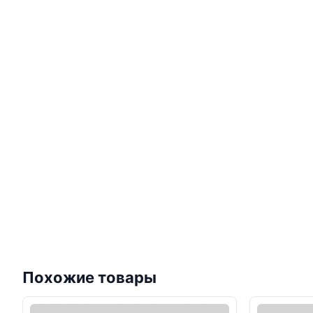
Похожие товары