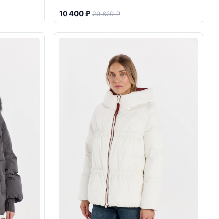
10 400 ₽
20 800 ₽