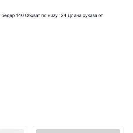
бедер 140 Обхват по низу 124 Длина рукава от