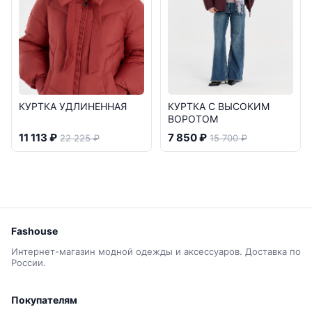
КУРТКА УДЛИНЕННАЯ
КУРТКА С ВЫСОКИМ
ВОРОТОМ
11 113 ₽
7 850 ₽
22 225 ₽
15 700 ₽
Fashouse
Интернет-магазин модной одежды и аксессуаров. Доставка по
России.
Покупателям