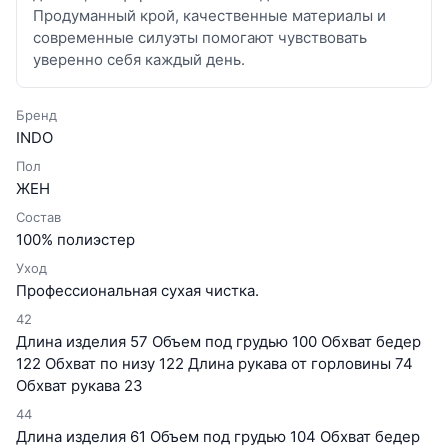
Продуманный крой, качественные материалы и
современные силуэты помогают чувствовать
уверенно себя каждый день.
Бренд
INDO
Пол
ЖЕН
Состав
100% полиэстер
Уход
Профессиональная сухая чистка.
42
Длина изделия 57 Объем под грудью 100 Обхват бедер
122 Обхват по низу 122 Длина рукава от горловины 74
Обхват рукава 23
44
Длина изделия 61 Объем под грудью 104 Обхват бедер