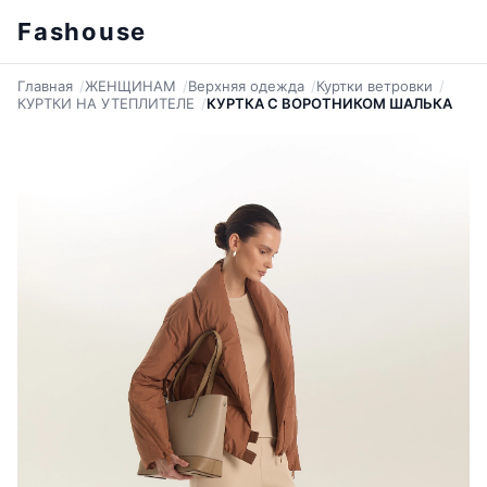
Fashouse
Главная
ЖЕНЩИНАМ
Верхняя одежда
Куртки ветровки
КУРТКИ НА УТЕПЛИТЕЛЕ
КУРТКА С ВОРОТНИКОМ ШАЛЬКА