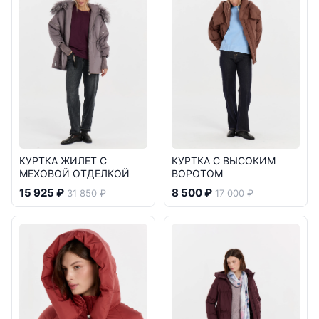
КУРТКА ЖИЛЕТ С
КУРТКА С ВЫСОКИМ
МЕХОВОЙ ОТДЕЛКОЙ
ВОРОТОМ
15 925 ₽
8 500 ₽
31 850 ₽
17 000 ₽