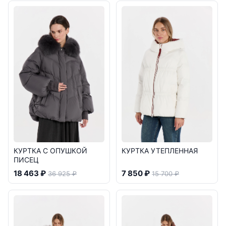
КУРТКА С ОПУШКОЙ
КУРТКА УТЕПЛЕННАЯ
ПИСЕЦ
18 463 ₽
7 850 ₽
36 925 ₽
15 700 ₽