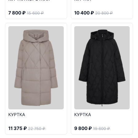
7 800 ₽
10 400 ₽
15 600 ₽
20 800 ₽
КУРТКА
КУРТКА
11 375 ₽
9 800 ₽
22 750 ₽
19 600 ₽