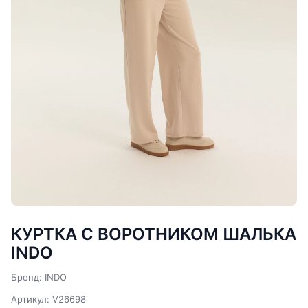
КУРТКА С ВОРОТНИКОМ ШАЛЬКА
INDO
Бренд: INDO
Артикул: V26698