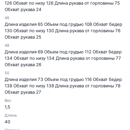
126 Обхват по низу 126 Длина рукава от горловины 75
Обхват рукава 24
46
Длина изделия 65 Объем под грудью 108 Обхват бедер
130 Обхват по низу 130 Длина рукава от горловины 76
Обхват рукава 25
48
Длина изделия 69 Объем под грудью 112 Обхват бедер
134 Обхват по низу 134 Длина рукава от горловины 77
Обхват рукава 26
50
Длина изделия 73 Объем под грудью 116 Обхват бедер
138 Обхват по низу 138 Длина рукава от горловины 78
Обхват рукава 27
Вес
1,5
Длина
40