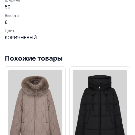
Ширина
50
Высота
8
Цвет
КОРИЧНЕВЫЙ
Похожие товары