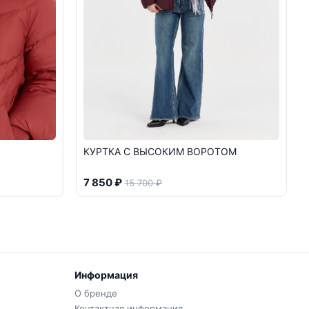
КУРТКА С ВЫСОКИМ ВОРОТОМ
7 850 ₽
15 700 ₽
Информация
О бренде
Контактная информация