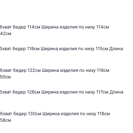
бхват бедер 114см Ширина изделия по низу 114см
 42см
бхват бедер 118см Ширина изделия по низу 115см Длина
бхват бедер 122см Ширина изделия по низу 116см
 50см
бхват бедер 126см Ширина изделия по низу 117см Длина
бхват бедер 130см Ширина изделия по низу 118см
 58см