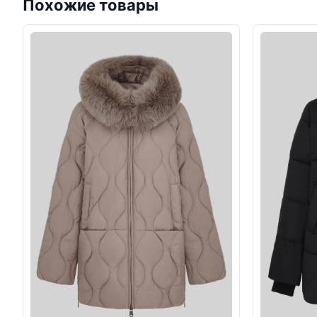
Похожие товары