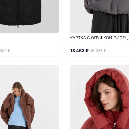
КУРТКА С ОПУШКОЙ ПИСЕЦ
18 463 ₽
 600 ₽
36 925 ₽