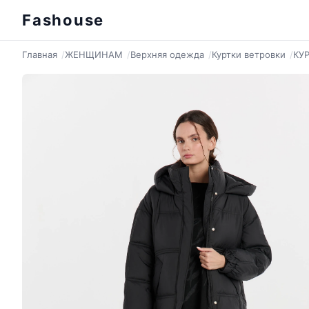
Fashouse
Главная
ЖЕНЩИНАМ
Верхняя одежда
Куртки ветровки
КУ