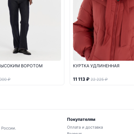
 ВЫСОКИМ ВОРОТОМ
КУРТКА УДЛИНЕННАЯ
11 113 ₽
 000 ₽
22 225 ₽
Покупателям
Оплата и доставка
 России.
Возврат