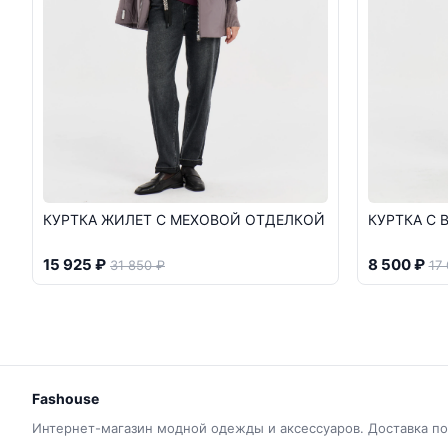
КУРТКА ЖИЛЕТ С МЕХОВОЙ ОТДЕЛКОЙ
КУРТКА С
15 925 ₽
8 500 ₽
31 850 ₽
17
Fashouse
Интернет-магазин модной одежды и аксессуаров. Доставка по