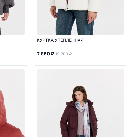
КУРТКА УТЕПЛЕННАЯ
7 850 ₽
15 700 ₽