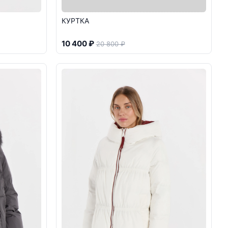
КУРТКА
10 400 ₽
20 800 ₽