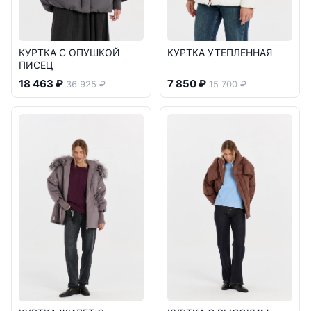
КУРТКА С ОПУШКОЙ
КУРТКА УТЕПЛЕННАЯ
ПИСЕЦ
18 463 ₽
7 850 ₽
36 925 ₽
15 700 ₽