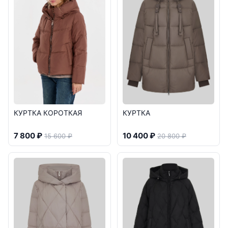
КУРТКА КОРОТКАЯ
КУРТКА
7 800 ₽
10 400 ₽
15 600 ₽
20 800 ₽