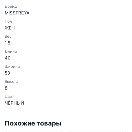
Бренд
MISSFREYA
Пол
ЖЕН
Вес
1,5
Длина
40
Ширина
50
Высота
8
Цвет
ЧЁРНЫЙ
Похожие товары