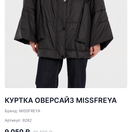
КУРТКА ОВЕРСАЙЗ MISSFREYA
Бренд: MISSFREYA
Артикул: 9282
9 050 ₽