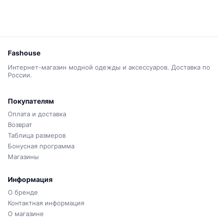
Fashouse
Интернет-магазин модной одежды и аксессуаров. Доставка по
России.
Покупателям
Оплата и доставка
Возврат
Таблица размеров
Бонусная программа
Магазины
Информация
О бренде
Контактная информация
О магазине