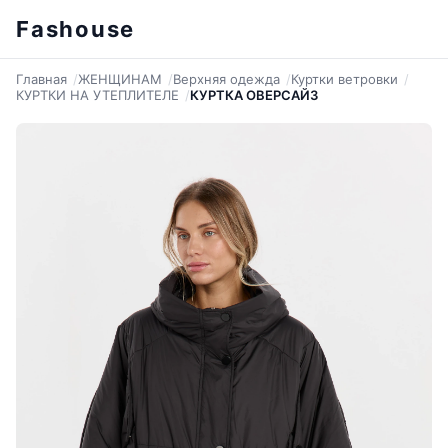
Fashouse
Главная
ЖЕНЩИНАМ
Верхняя одежда
Куртки ветровки
КУРТКИ НА УТЕПЛИТЕЛЕ
КУРТКА ОВЕРСАЙЗ