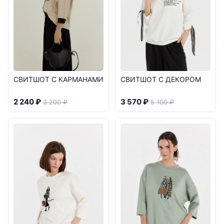
СВИТШОТ С КАРМАНАМИ
СВИТШОТ С ДЕКОРОМ
2 240 ₽
3 570 ₽
3 200 ₽
5 100 ₽