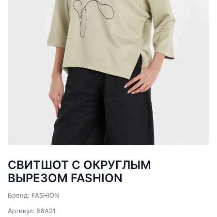
СВИТШОТ С ОКРУГЛЫМ
ВЫРЕЗОМ FASHION
Бренд: FASHION
Артикул: 88A21