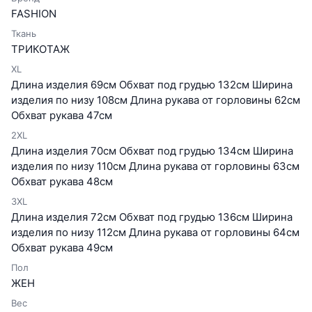
FASHION
Ткань
ТРИКОТАЖ
XL
Длина изделия 69см Обхват под грудью 132см Ширина
изделия по низу 108см Длина рукава от горловины 62см
Обхват рукава 47см
2XL
Длина изделия 70см Обхват под грудью 134см Ширина
изделия по низу 110см Длина рукава от горловины 63см
Обхват рукава 48см
3XL
Длина изделия 72см Обхват под грудью 136см Ширина
изделия по низу 112см Длина рукава от горловины 64см
Обхват рукава 49см
Пол
ЖЕН
Вес