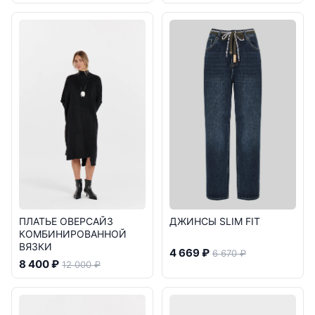
ПЛАТЬЕ ОВЕРСАЙЗ
ДЖИНСЫ SLIM FIT
КОМБИНИРОВАННОЙ
ВЯЗКИ
4 669 ₽
6 670 ₽
8 400 ₽
12 000 ₽