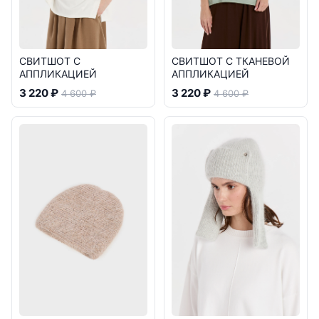
СВИТШОТ С
СВИТШОТ С ТКАНЕВОЙ
АППЛИКАЦИЕЙ
АППЛИКАЦИЕЙ
3 220 ₽
3 220 ₽
4 600 ₽
4 600 ₽