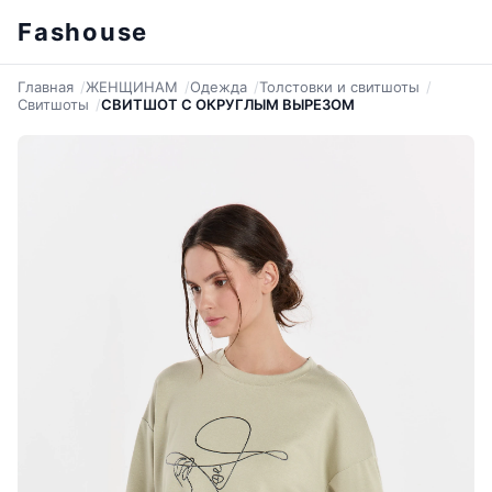
Fashouse
Главная
ЖЕНЩИНАМ
Одежда
Толстовки и свитшоты
Свитшоты
СВИТШОТ С ОКРУГЛЫМ ВЫРЕЗОМ