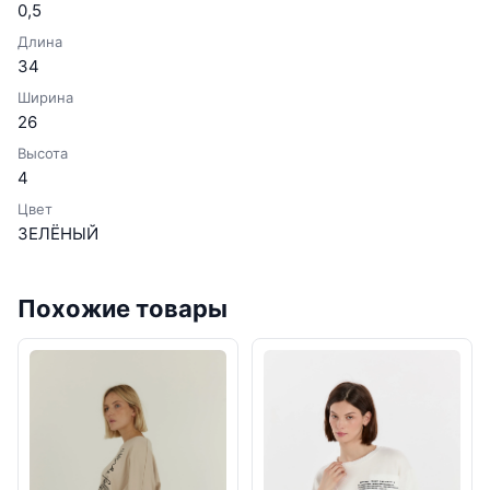
0,5
Длина
34
Ширина
26
Высота
4
Цвет
ЗЕЛЁНЫЙ
Похожие товары