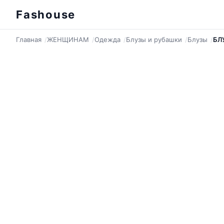
Fashouse
Главная
ЖЕНЩИНАМ
Одежда
Блузы и рубашки
Блузы
БЛ