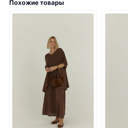
Похожие товары