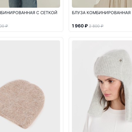
МБИНИРОВАННАЯ С СЕТКОЙ
БЛУЗА КОМБИНИРОВАННАЯ
1 960 ₽
00 ₽
2 800 ₽