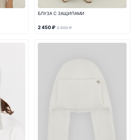
БЛУЗА С ЗАЩИПАМИ
2 450 ₽
3 500 ₽