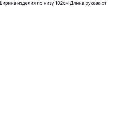
Ширина изделия по низу 102см Длина рукава от