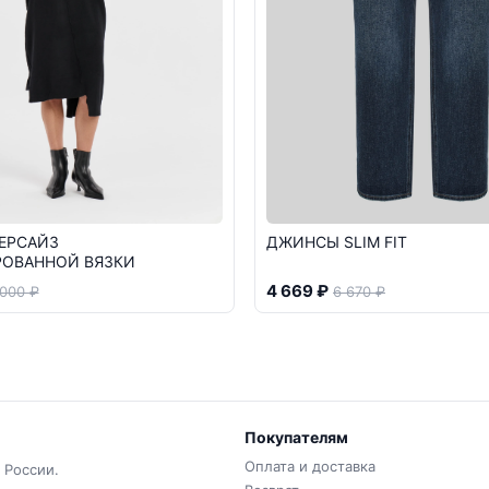
ЕРСАЙЗ
ДЖИНСЫ SLIM FIT
ОВАННОЙ ВЯЗКИ
4 669 ₽
 000 ₽
6 670 ₽
Покупателям
Оплата и доставка
 России.