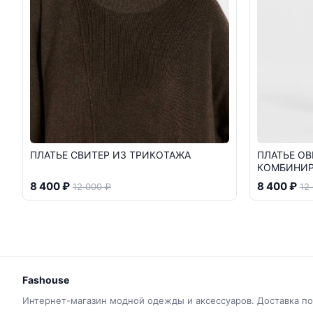
ПЛАТЬЕ СВИТЕР ИЗ ТРИКОТАЖА
ПЛАТЬЕ ОВ
КОМБИНИР
8 400 ₽
8 400 ₽
12 000 ₽
12
Fashouse
Интернет-магазин модной одежды и аксессуаров. Доставка по