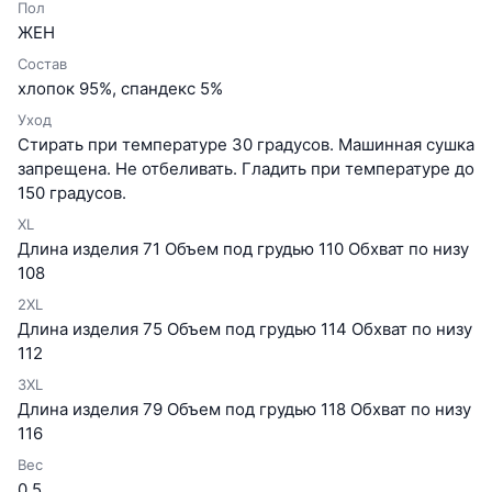
Пол
ЖЕН
Состав
хлопок 95%, спандекс 5%
Уход
Стирать при температуре 30 градусов. Машинная сушка
запрещена. Не отбеливать. Гладить при температуре до
150 градусов.
XL
Длина изделия 71 Объем под грудью 110 Обхват по низу
108
2XL
Длина изделия 75 Объем под грудью 114 Обхват по низу
112
3XL
Длина изделия 79 Объем под грудью 118 Обхват по низу
116
Вес
0,5