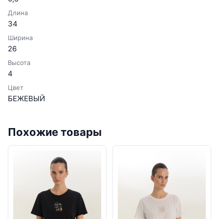
Длина
34
Ширина
26
Высота
4
Цвет
БЕЖЕВЫЙ
Похожие товары