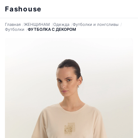
Fashouse
Главная
ЖЕНЩИНАМ
Одежда
Футболки и лонгсливы
Футболки
ФУТБОЛКА С ДЕКОРОМ