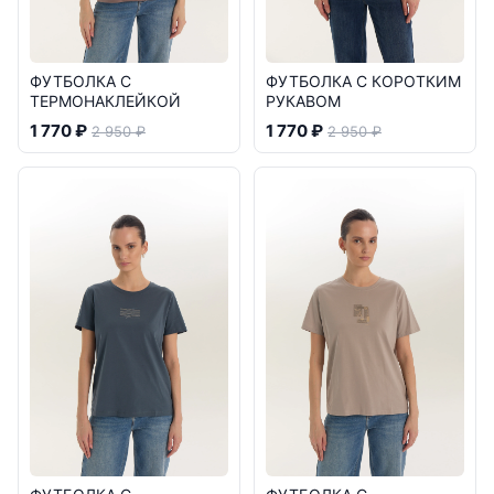
ФУТБОЛКА С
ФУТБОЛКА С КОРОТКИМ
ТЕРМОНАКЛЕЙКОЙ
РУКАВОМ
1 770 ₽
1 770 ₽
2 950 ₽
2 950 ₽