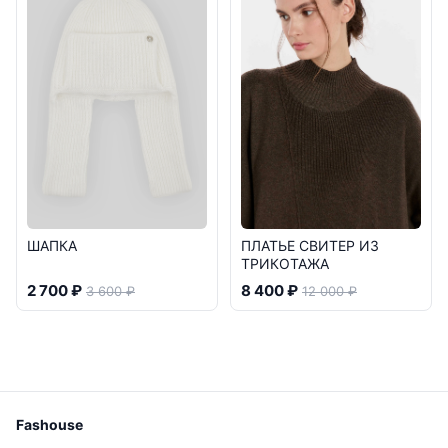
ШАПКА
ПЛАТЬЕ СВИТЕР ИЗ
ТРИКОТАЖА
2 700 ₽
8 400 ₽
3 600 ₽
12 000 ₽
Fashouse