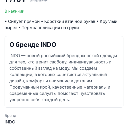
2 950 ₽
В наличии
• Силуэт прямой • Короткий втачной рукав • Круглый
вырез • Термоаппликация на груди
О бренде INDO
INDO — новый российский бренд женской одежды
для тех, кто ценит свободу, индивидуальность и
собственный взгляд на моду. Мы создаём
коллекции, в которых сочетаются актуальный
дизайн, комфорт и внимание к деталям.
Продуманный крой, качественные материалы и
современные силуэты помогают чувствовать
уверенно себя каждый день.
Бренд
INDO