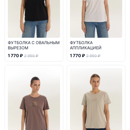
ФУТБОЛКА С ОВАЛЬНЫМ
ФУТБОЛКА
ВЫРЕЗОМ
АППЛИКАЦИЕЙ
1 770 ₽
1 770 ₽
2 950 ₽
2 950 ₽