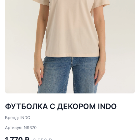
ФУТБОЛКА С ДЕКОРОМ INDO
Бренд: INDO
Артикул: N9370
1 770 ₽