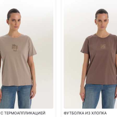
 С ТЕРМОАППЛИКАЦИЕЙ
ФУТБОЛКА ИЗ ХЛОПКА