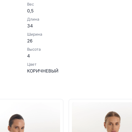
Вес
0,5
Длина
34
Ширина
26
Высота
4
Цвет
КОРИЧНЕВЫЙ