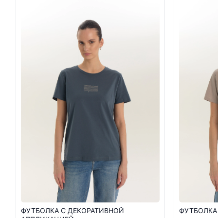
ФУТБОЛКА С ДЕКОРАТИВНОЙ
ФУТБОЛКА