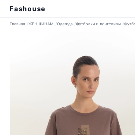
Fashouse
Главная
ЖЕНЩИНАМ
Одежда
Футболки и лонгсливы
Футб