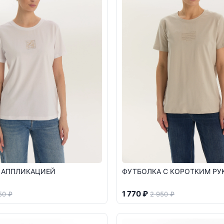
 АППЛИКАЦИЕЙ
ФУТБОЛКА С КОРОТКИМ РУ
1 770 ₽
50 ₽
2 950 ₽