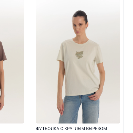
ФУТБОЛКА С КРУГЛЫМ ВЫРЕЗОМ