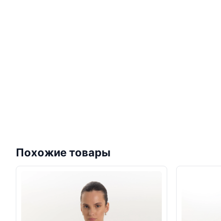
Похожие товары