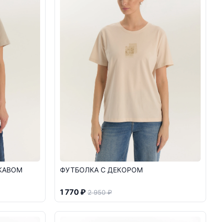
КАВОМ
ФУТБОЛКА С ДЕКОРОМ
1 770 ₽
2 950 ₽