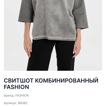
СВИТШОТ КОМБИНИРОВАННЫЙ
FASHION
Бренд: FASHION
Артикул: B6082