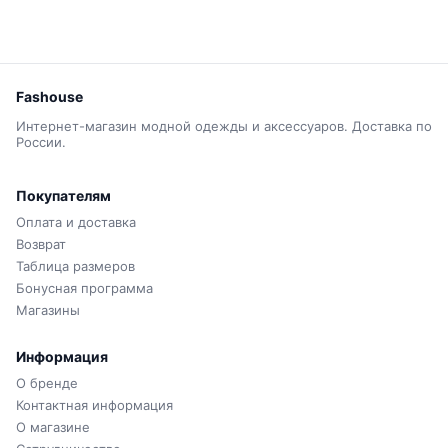
Fashouse
Интернет-магазин модной одежды и аксессуаров. Доставка по
России.
Покупателям
Оплата и доставка
Возврат
Таблица размеров
Бонусная программа
Магазины
Информация
О бренде
Контактная информация
О магазине