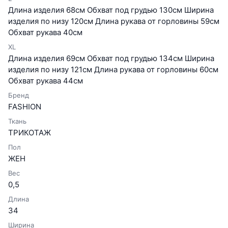
Длина изделия 68см Обхват под грудью 130см Ширина
изделия по низу 120см Длина рукава от горловины 59см
Обхват рукава 40см
XL
Длина изделия 69см Обхват под грудью 134см Ширина
изделия по низу 121см Длина рукава от горловины 60см
Обхват рукава 44см
Бренд
FASHION
Ткань
ТРИКОТАЖ
Пол
ЖЕН
Вес
0,5
Длина
34
Ширина