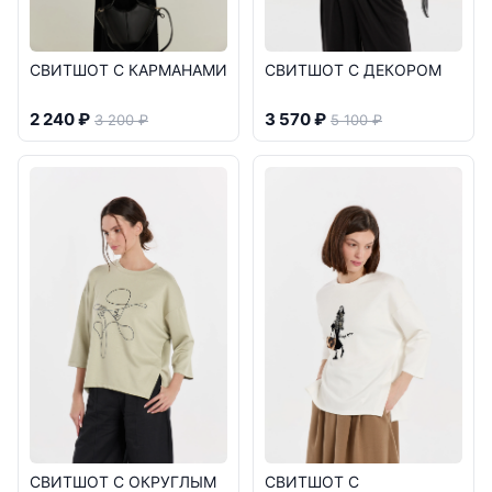
СВИТШОТ С КАРМАНАМИ
СВИТШОТ С ДЕКОРОМ
2 240 ₽
3 570 ₽
3 200 ₽
5 100 ₽
СВИТШОТ С ОКРУГЛЫМ
СВИТШОТ С