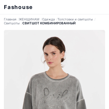
Fashouse
Главная
ЖЕНЩИНАМ
Одежда
Толстовки и свитшоты
Свитшоты
СВИТШОТ КОМБИНИРОВАННЫЙ