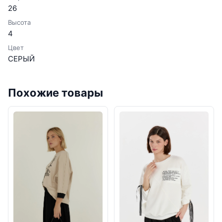
26
Высота
4
Цвет
СЕРЫЙ
Похожие товары