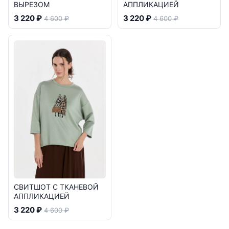
ВЫРЕЗОМ
АППЛИКАЦИЕЙ
3 220 ₽
3 220 ₽
4 600 ₽
4 600 ₽
СВИТШОТ С ТКАНЕВОЙ
АППЛИКАЦИЕЙ
3 220 ₽
4 600 ₽