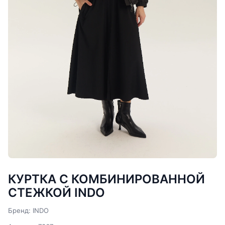
КУРТКА С КОМБИНИРОВАННОЙ
СТЕЖКОЙ INDO
Бренд: INDO