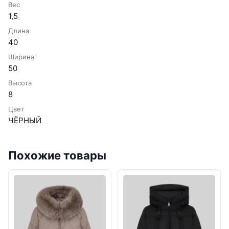
Вес
1,5
Длина
40
Ширина
50
Высота
8
Цвет
ЧЁРНЫЙ
Похожие товары