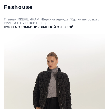
Fashouse
Главная
ЖЕНЩИНАМ
Верхняя одежда
Куртки ветровки
КУРТКИ НА УТЕПЛИТЕЛЕ
КУРТКА С КОМБИНИРОВАННОЙ СТЕЖКОЙ