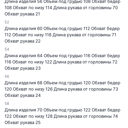
Длина изделия 56 Объем под грудью 108 Обхват бедер
108 Обхват по низу 114 Длина рукава от горловины 70
Обхват рукава 21
52
Длина изделия 60 Объем под грудью 112 Обхват бедер
112 Обхват по низу 118 Длина рукава от горловины 71
Обхват рукава 22
54
Длина изделия 64 Объем под грудью 116 Обхват бедер
116 Обхват по низу 122 Длина рукава от горловины 72
Обхват рукава 23
56
Длина изделия 68 Объем под грудью 120 Обхват бедер
120 Обхват по низу 126 Длина рукава от горловины 73
Обхват рукава 24
58
Длина изделия 70 Объем под грудью 122 Обхват бедер
122 Обхват по низу 128 Длина рукава от горловины 74
Обхват рукава 25