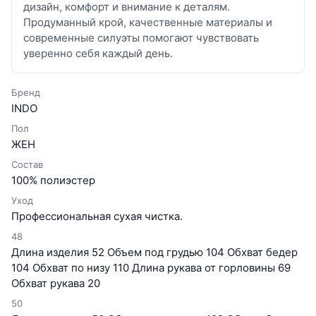
дизайн, комфорт и внимание к деталям.
Продуманный крой, качественные материалы и
современные силуэты помогают чувствовать
уверенно себя каждый день.
Бренд
INDO
Пол
ЖЕН
Состав
100% полиэстер
Уход
Профессиональная сухая чистка.
48
Длина изделия 52 Объем под грудью 104 Обхват бедер
104 Обхват по низу 110 Длина рукава от горловины 69
Обхват рукава 20
50