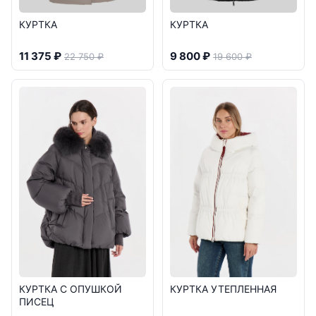
КУРТКА
КУРТКА
11 375 ₽
9 800 ₽
22 750 ₽
19 600 ₽
КУРТКА С ОПУШКОЙ
КУРТКА УТЕПЛЕННАЯ
ПИСЕЦ