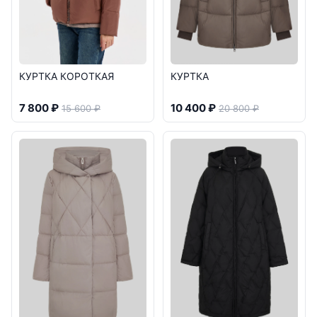
КУРТКА КОРОТКАЯ
КУРТКА
7 800 ₽
10 400 ₽
15 600 ₽
20 800 ₽