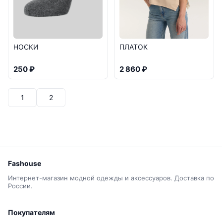
НОСКИ
ПЛАТОК
250 ₽
2 860 ₽
1
2
Fashouse
Интернет-магазин модной одежды и аксессуаров. Доставка по
России.
Покупателям