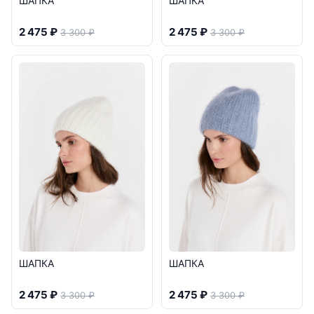
ШАПКА
ШАПКА
2 475 ₽
2 475 ₽
3 300 ₽
3 300 ₽
ШАПКА
ШАПКА
2 475 ₽
2 475 ₽
3 300 ₽
3 300 ₽