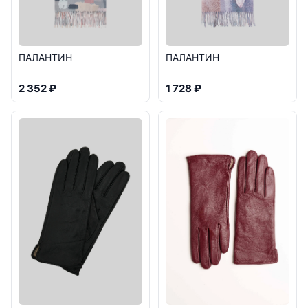
ПАЛАНТИН
ПАЛАНТИН
2 352 ₽
1 728 ₽