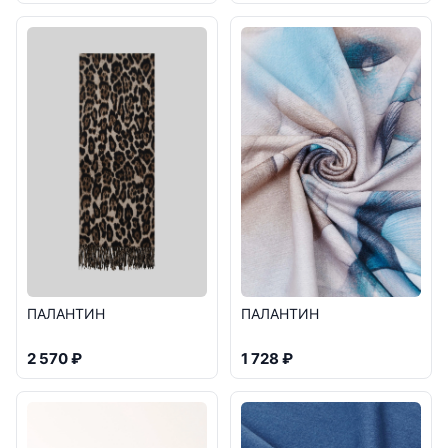
ПАЛАНТИН
ПАЛАНТИН
2 570 ₽
1 728 ₽