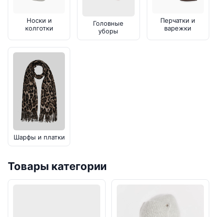
Носки и
Перчатки и
Головные
колготки
варежки
уборы
Шарфы и платки
Товары категории