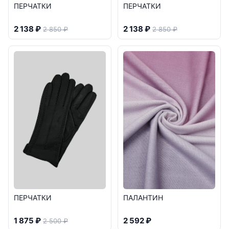
ПЕРЧАТКИ
ПЕРЧАТКИ
2 138 ₽
2 138 ₽
2 850 ₽
2 850 ₽
ПЕРЧАТКИ
ПАЛАНТИН
1 875 ₽
2 592 ₽
2 500 ₽