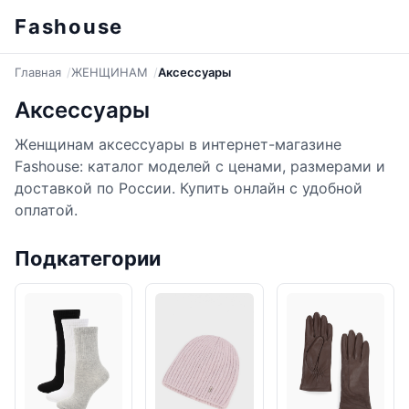
Fashouse
Главная
ЖЕНЩИНАМ
Аксессуары
Аксессуары
Женщинам аксессуары в интернет-магазине
Fashouse: каталог моделей с ценами, размерами и
доставкой по России. Купить онлайн с удобной
оплатой.
Подкатегории