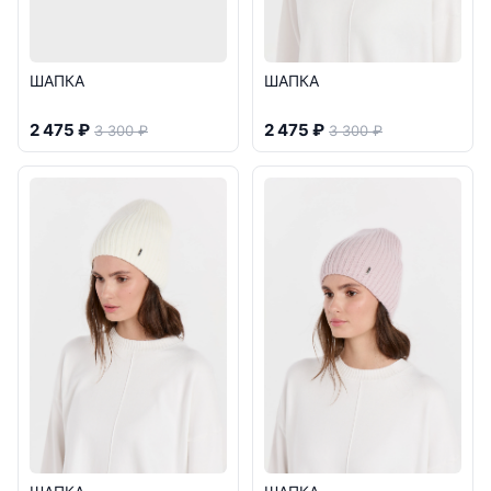
ШАПКА
ШАПКА
2 475 ₽
2 475 ₽
3 300 ₽
3 300 ₽