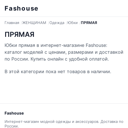
Fashouse
Главная
ЖЕНЩИНАМ
Одежда
Юбки
ПРЯМАЯ
ПРЯМАЯ
Юбки прямая в интернет-магазине Fashouse:
каталог моделей с ценами, размерами и доставкой
по России. Купить онлайн с удобной оплатой.
В этой категории пока нет товаров в наличии.
Fashouse
Интернет-магазин модной одежды и аксессуаров. Доставка по
России.