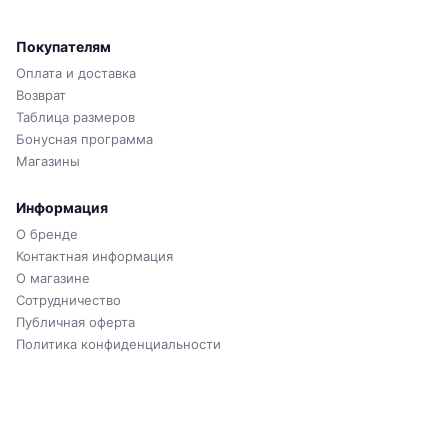
Покупателям
Оплата и доставка
Возврат
Таблица размеров
Бонусная программа
Магазины
Информация
О бренде
Контактная информация
О магазине
Сотрудничество
Публичная оферта
Политика конфиденциальности