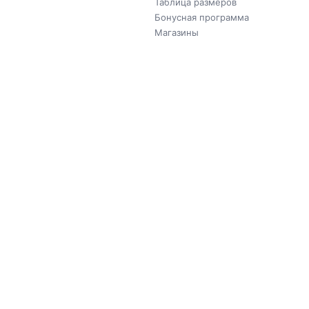
Таблица размеров
Бонусная программа
Магазины