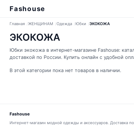
Fashouse
Главная
ЖЕНЩИНАМ
Одежда
Юбки
ЭКОКОЖА
ЭКОКОЖА
Юбки экокожа в интернет-магазине Fashouse: ката
доставкой по России. Купить онлайн с удобной опл
В этой категории пока нет товаров в наличии.
Fashouse
Интернет-магазин модной одежды и аксессуаров. Доставка по