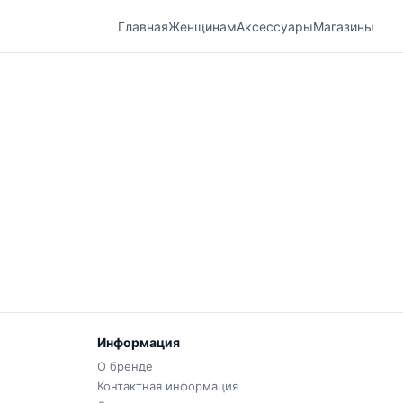
Главная
Женщинам
Аксессуары
Магазины
Информация
О бренде
Контактная информация