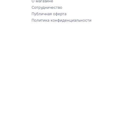
О магазине
Сотрудничество
Публичная оферта
Политика конфиденциальности