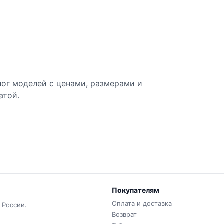
лог моделей с ценами, размерами и
атой.
Покупателям
Оплата и доставка
 России.
Возврат