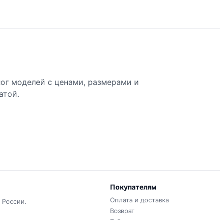
лог моделей с ценами, размерами и
атой.
Покупателям
Оплата и доставка
 России.
Возврат