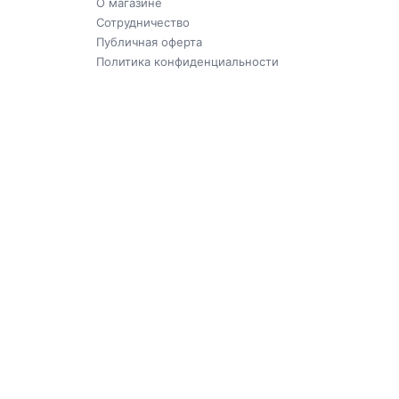
О магазине
Сотрудничество
Публичная оферта
Политика конфиденциальности