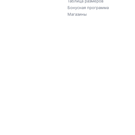
Таблица размеров
Бонусная программа
Магазины