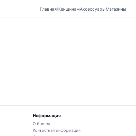
Главная
Женщинам
Аксессуары
Магазины
Информация
О бренде
Контактная информация