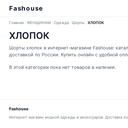
Fashouse
Главная
ЖЕНЩИНАМ
Одежда
Шорты
ХЛОПОК
ХЛОПОК
Шорты хлопок в интернет-магазине Fashouse: ката
доставкой по России. Купить онлайн с удобной опл
В этой категории пока нет товаров в наличии.
Fashouse
Интернет-магазин модной одежды и аксессуаров. Доставка по