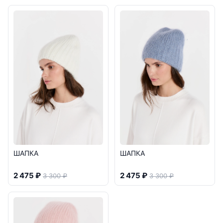
ШАПКА
ШАПКА
2 475 ₽
2 475 ₽
3 300 ₽
3 300 ₽