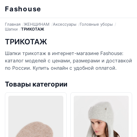
Fashouse
Главная
ЖЕНЩИНАМ
Аксессуары
Головные уборы
Шапки
ТРИКОТАЖ
ТРИКОТАЖ
Шапки трикотаж в интернет-магазине Fashouse:
каталог моделей с ценами, размерами и доставкой
по России. Купить онлайн с удобной оплатой.
Товары категории