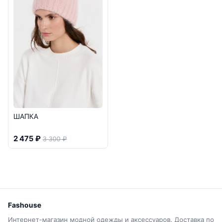
ШАПКА
2 475 ₽
3 300 ₽
Fashouse
Интернет-магазин модной одежды и аксессуаров. Доставка по