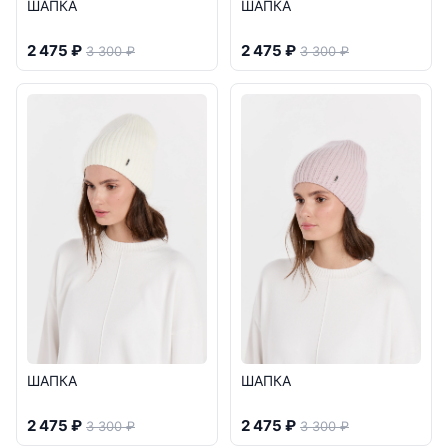
ШАПКА
ШАПКА
2 475 ₽
2 475 ₽
3 300 ₽
3 300 ₽
ШАПКА
ШАПКА
2 475 ₽
2 475 ₽
3 300 ₽
3 300 ₽