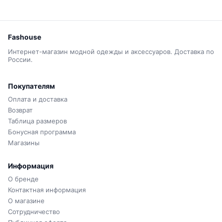
Fashouse
Интернет-магазин модной одежды и аксессуаров. Доставка по
России.
Покупателям
Оплата и доставка
Возврат
Таблица размеров
Бонусная программа
Магазины
Информация
О бренде
Контактная информация
О магазине
Сотрудничество