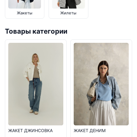
Жакеты
Жилеты
Товары категории
ЖАКЕТ ДЖИНСОВКА
ЖАКЕТ ДЕНИМ