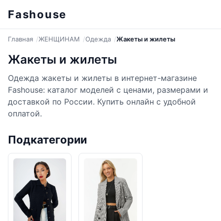
Fashouse
Главная
ЖЕНЩИНАМ
Одежда
Жакеты и жилеты
Жакеты и жилеты
Одежда жакеты и жилеты в интернет-магазине
Fashouse: каталог моделей с ценами, размерами и
доставкой по России. Купить онлайн с удобной
оплатой.
Подкатегории