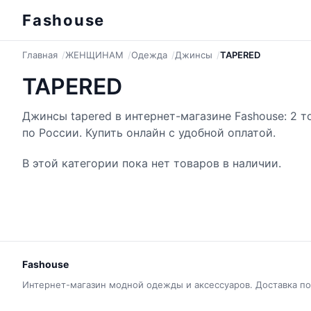
Fashouse
Главная
ЖЕНЩИНАМ
Одежда
Джинсы
TAPERED
TAPERED
Джинсы tapered в интернет-магазине Fashouse: 2 
по России. Купить онлайн с удобной оплатой.
В этой категории пока нет товаров в наличии.
Fashouse
Интернет-магазин модной одежды и аксессуаров. Доставка по