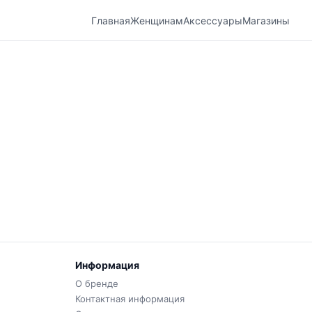
Главная
Женщинам
Аксессуары
Магазины
Информация
О бренде
Контактная информация