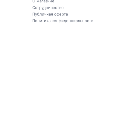
О магазине
Сотрудничество
Публичная оферта
Политика конфиденциальности