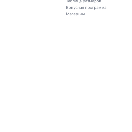
Таблица размеров
Бонусная программа
Магазины