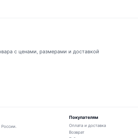
товара с ценами, размерами и доставкой
Покупателям
Оплата и доставка
 России.
Возврат