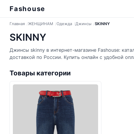
Fashouse
Главная
ЖЕНЩИНАМ
Одежда
Джинсы
SKINNY
SKINNY
Джинсы skinny в интернет-магазине Fashouse: ката
доставкой по России. Купить онлайн с удобной опл
Товары категории