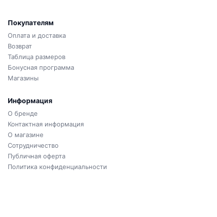
Покупателям
Оплата и доставка
Возврат
Таблица размеров
Бонусная программа
Магазины
Информация
О бренде
Контактная информация
О магазине
Сотрудничество
Публичная оферта
Политика конфиденциальности