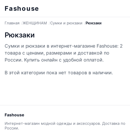
Fashouse
Главная
ЖЕНЩИНАМ
Сумки и рюкзаки
Рюкзаки
Рюкзаки
Сумки и рюкзаки в интернет-магазине Fashouse: 2
товара с ценами, размерами и доставкой по
России. Купить онлайн с удобной оплатой.
В этой категории пока нет товаров в наличии.
Fashouse
Интернет-магазин модной одежды и аксессуаров. Доставка по
России.