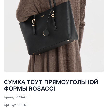
СУМКА ТОУТ ПРЯМОУГОЛЬНОЙ
ФОРМЫ ROSACCI
Бренд: ROSACCI
Артикул: R1040