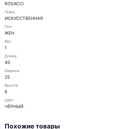
ROSACCI
Ткань
ИСКУССТВЕННАЯ
Пол
ЖЕН
Вес
1
Длина
40
Ширина
25
Высота
6
Цвет
ЧЁРНЫЙ
Похожие товары