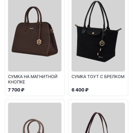
СУМКА НА МАГНИТНОЙ
СУМКА ТОУТ С БРЕЛКОМ
КНОПКЕ
7 700 ₽
6 400 ₽