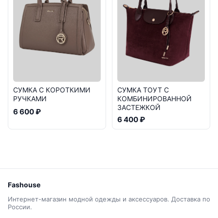
СУМКА С КОРОТКИМИ
СУМКА ТОУТ С
РУЧКАМИ
КОМБИНИРОВАННОЙ
ЗАСТЕЖКОЙ
6 600 ₽
6 400 ₽
Fashouse
Интернет-магазин модной одежды и аксессуаров. Доставка по
России.