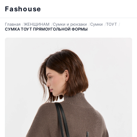
Fashouse
Главная
ЖЕНЩИНАМ
Сумки и рюкзаки
Сумки
ТОУТ
СУМКА ТОУТ ПРЯМОУГОЛЬНОЙ ФОРМЫ