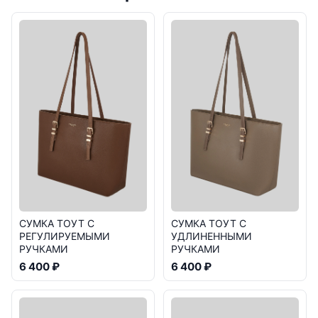
СУМКА ТОУТ С
СУМКА ТОУТ С
РЕГУЛИРУЕМЫМИ
УДЛИНЕННЫМИ
РУЧКАМИ
РУЧКАМИ
6 400 ₽
6 400 ₽