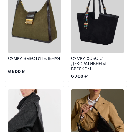
СУМКА ВМЕСТИТЕЛЬНАЯ
СУМКА ХОБО С
ДЕКОРАТИВНЫМ
БРЕЛКОМ
6 600 ₽
6 700 ₽