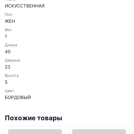
ИСКУССТВЕННАЯ
Пол
ЖЕН
Вес
1
Длина
40
Ширина
23
Высота
5
Цвет
БОРДОВЫЙ
Похожие товары