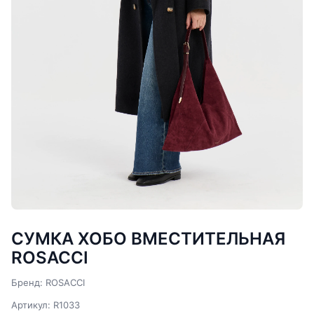
СУМКА ХОБО ВМЕСТИТЕЛЬНАЯ
ROSACCI
Бренд: ROSACCI
Артикул: R1033