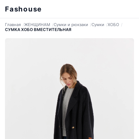
Fashouse
Главная
ЖЕНЩИНАМ
Сумки и рюкзаки
Сумки
ХОБО
СУМКА ХОБО ВМЕСТИТЕЛЬНАЯ