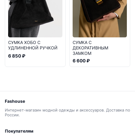
СУМКА ХОБО С
СУМКА С
УДЛИНЕННОЙ РУЧКОЙ
ДЕКОРАТИВНЫМ
ЗАМКОМ
6 850 ₽
6 600 ₽
Fashouse
Интернет-магазин модной одежды и аксессуаров. Доставка по
России.
Покупателям